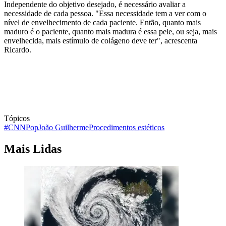
Independente do objetivo desejado, é necessário avaliar a
necessidade de cada pessoa. "Essa necessidade tem a ver com o
nível de envelhecimento de cada paciente. Então, quanto mais
maduro é o paciente, quanto mais madura é essa pele, ou seja, mais
envelhecida, mais estímulo de colágeno deve ter", acrescenta
Ricardo.
Tópicos
#CNNPop
João Guilherme
Procedimentos estéticos
Mais Lidas