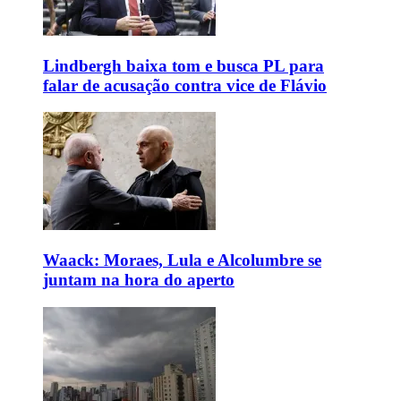
Lindbergh baixa tom e busca PL para
falar de acusação contra vice de Flávio
Waack: Moraes, Lula e Alcolumbre se
juntam na hora do aperto