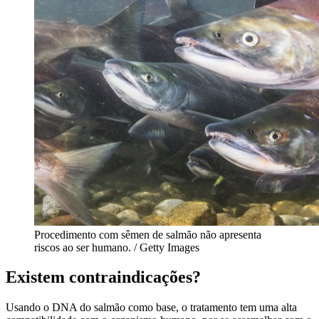
Procedimento com sêmen de salmão não apresenta
riscos ao ser humano. / Getty Images
Existem contraindicações?
Usando o DNA do salmão como base, o tratamento tem uma alta