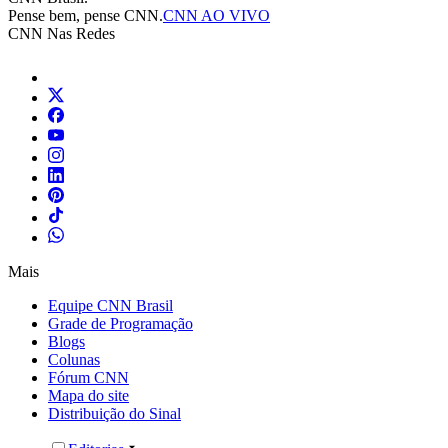
Pense bem, pense CNN.
CNN AO VIVO
CNN Nas Redes
Mais
Equipe CNN Brasil
Grade de Programação
Blogs
Colunas
Fórum CNN
Mapa do site
Distribuição do Sinal