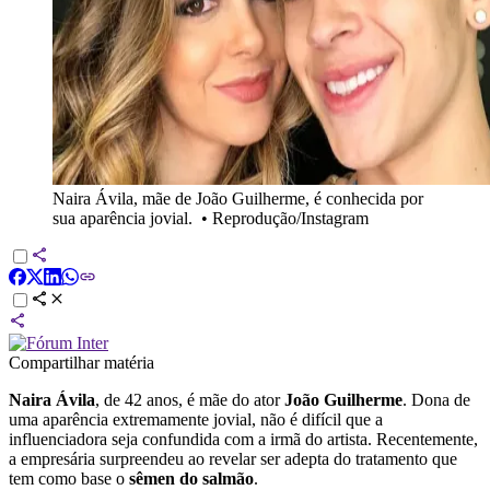
Naira Ávila, mãe de João Guilherme, é conhecida por
sua aparência jovial.
•
Reprodução/Instagram
Compartilhar matéria
Naira Ávila
, de 42 anos, é mãe do ator
João Guilherme
. Dona de
uma aparência extremamente jovial, não é difícil que a
influenciadora seja confundida com a irmã do artista. Recentemente,
a empresária surpreendeu ao revelar ser adepta do tratamento que
tem como base o
sêmen do salmão
.