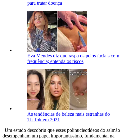
para tratar doença
Eva Mendes diz que raspa os pelos faciais com
frequência; entenda os riscos
As tendências de beleza mais estranhas do
TikTok em 2021
"Um estudo descobriu que esses polinucleotídeos do salmão
desempenham um papel importantíssimo, fundamental na