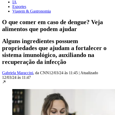
IA
Esportes
Viagem & Gastronomia
O que comer em caso de dengue? Veja
alimentos que podem ajudar
Alguns ingredientes possuem
propriedades que ajudam a fortalecer o
sistema imunológico, auxiliando na
recuperação da infecção
Gabriela Maraccini
, da CNN
12/03/24 às 11:45
|
Atualizado
12/03/24 às 11:47