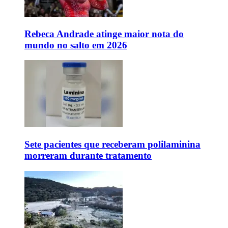
Rebeca Andrade atinge maior nota do
mundo no salto em 2026
Sete pacientes que receberam polilaminina
morreram durante tratamento