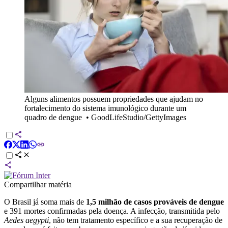
Alguns alimentos possuem propriedades que ajudam no
fortalecimento do sistema imunológico durante um
quadro de dengue
•
GoodLifeStudio/GettyImages
Compartilhar matéria
O Brasil já soma mais de
1,5 milhão de casos prováveis de dengue
e 391 mortes confirmadas pela doença. A infecção, transmitida pelo
Aedes aegypti
, não tem tratamento específico e a sua recuperação de