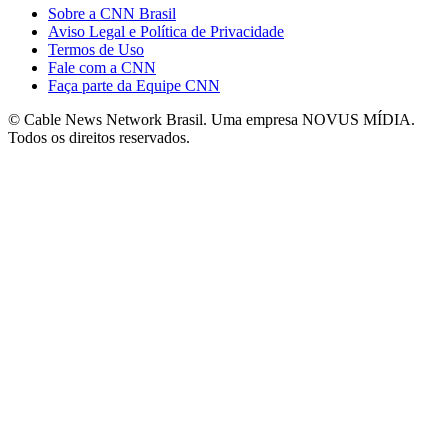
Sobre a CNN Brasil
Aviso Legal e Política de Privacidade
Termos de Uso
Fale com a CNN
Faça parte da Equipe CNN
© Cable News Network Brasil. Uma empresa NOVUS MÍDIA.
Todos os direitos reservados.