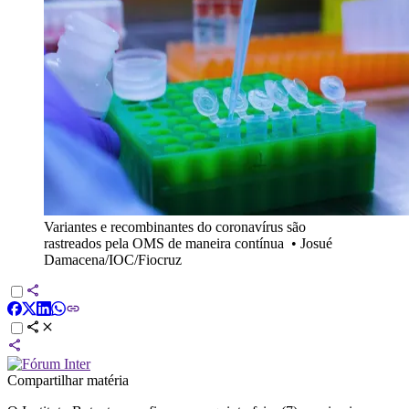
Variantes e recombinantes do coronavírus são
rastreados pela OMS de maneira contínua
•
Josué
Damacena/IOC/Fiocruz
Compartilhar matéria