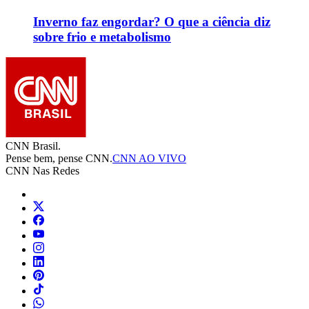
Inverno faz engordar? O que a ciência diz
sobre frio e metabolismo
CNN Brasil.
Pense bem, pense CNN.
CNN AO VIVO
CNN Nas Redes