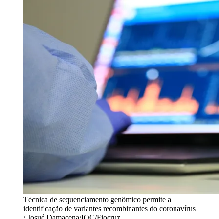
Técnica de sequenciamento genômico permite a
identificação de variantes recombinantes do coronavírus
/ Josué Damacena/IOC/Fiocruz