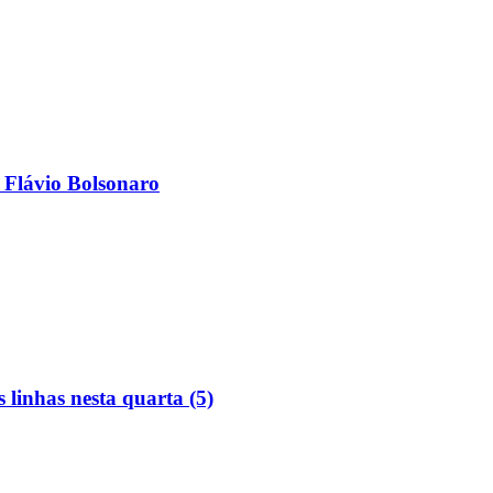
 Flávio Bolsonaro
linhas nesta quarta (5)