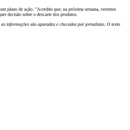
e um plano de ação. "Acredito que, na próxima semana, veremos
er decisão sobre o descarte dos produtos.
 as informações são apuradas e checadas por jornalistas. O texto