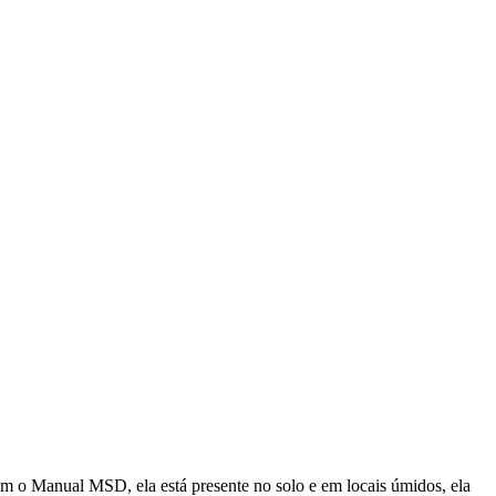
om o Manual MSD, ela está presente no solo e em locais úmidos, ela