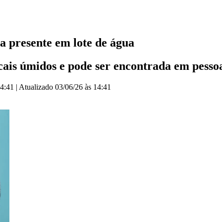
a presente em lote de água
ocais úmidos e pode ser encontrada em pesso
14:41
|
Atualizado
03/06/26 às 14:41