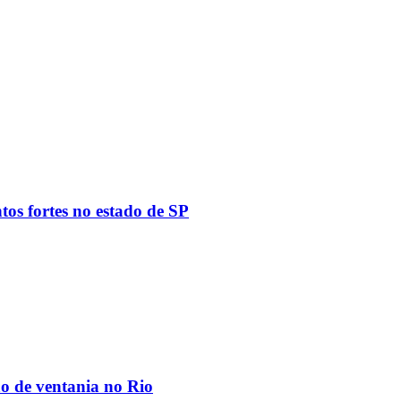
tos fortes no estado de SP
ão de ventania no Rio