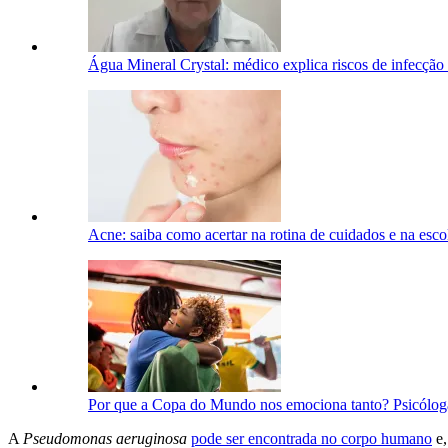
Água Mineral Crystal: médico explica riscos de infecção 
Acne: saiba como acertar na rotina de cuidados e na esco
Por que a Copa do Mundo nos emociona tanto? Psicólog
A
Pseudomonas aeruginosa
pode ser encontrada no corpo humano
e,