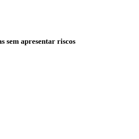
as sem apresentar riscos