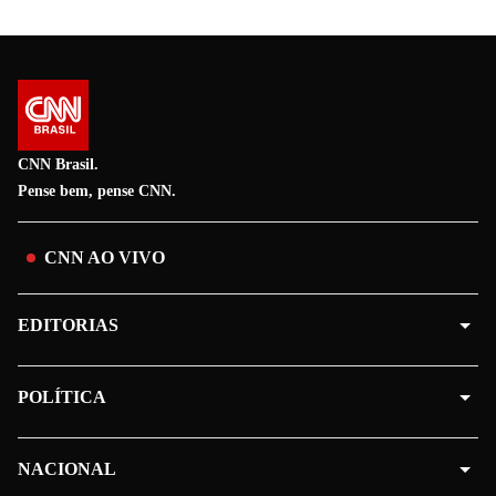
CNN Brasil.
Pense bem, pense CNN.
CNN AO VIVO
EDITORIAS
POLÍTICA
NACIONAL