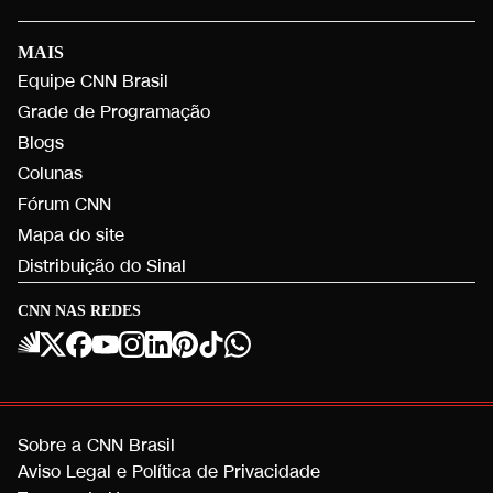
MAIS
Equipe CNN Brasil
Grade de Programação
Blogs
Colunas
Fórum CNN
Mapa do site
Distribuição do Sinal
CNN NAS REDES
Sobre a CNN Brasil
Aviso Legal e Política de Privacidade