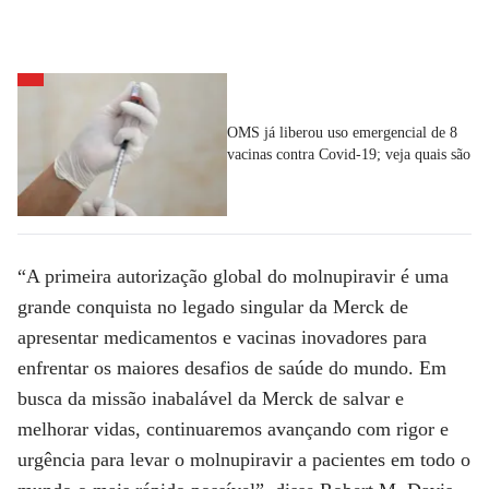
OMS já liberou uso emergencial de 8
vacinas contra Covid-19; veja quais são
“A primeira autorização global do molnupiravir é uma
grande conquista no legado singular da Merck de
apresentar medicamentos e vacinas inovadores para
enfrentar os maiores desafios de saúde do mundo. Em
busca da missão inabalável da Merck de salvar e
melhorar vidas, continuaremos avançando com rigor e
urgência para levar o molnupiravir a pacientes em todo o