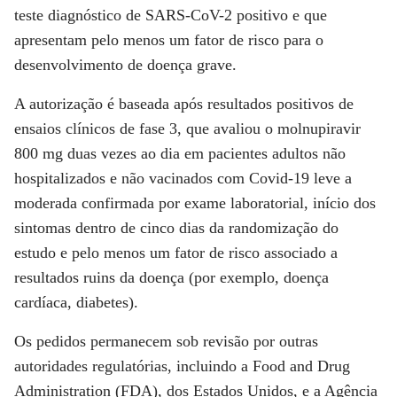
teste diagnóstico de SARS-CoV-2 positivo e que
apresentam pelo menos um fator de risco para o
desenvolvimento de doença grave.
A autorização é baseada após resultados positivos de
ensaios clínicos de fase 3, que avaliou o molnupiravir
800 mg duas vezes ao dia em pacientes adultos não
hospitalizados e não vacinados com Covid-19 leve a
moderada confirmada por exame laboratorial, início dos
sintomas dentro de cinco dias da randomização do
estudo e pelo menos um fator de risco associado a
resultados ruins da doença (por exemplo, doença
cardíaca, diabetes).
Os pedidos permanecem sob revisão por outras
autoridades regulatórias, incluindo a Food and Drug
Administration (FDA), dos Estados Unidos, e a Agência