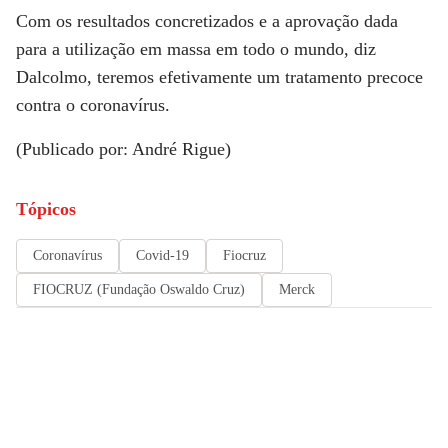
Com os resultados concretizados e a aprovação dada
para a utilização em massa em todo o mundo, diz
Dalcolmo, teremos efetivamente um tratamento precoce
contra o coronavírus.
(Publicado por: André Rigue)
Tópicos
Coronavírus
Covid-19
Fiocruz
FIOCRUZ (Fundação Oswaldo Cruz)
Merck