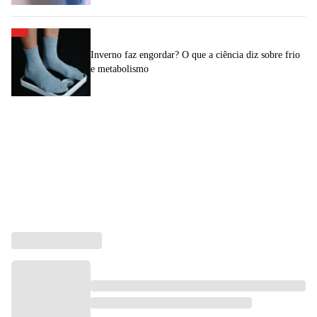
Inverno faz engordar? O que a ciência diz sobre frio
e metabolismo