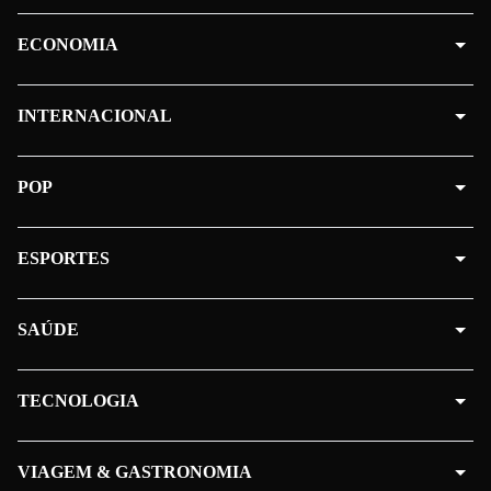
ECONOMIA
INTERNACIONAL
POP
ESPORTES
SAÚDE
TECNOLOGIA
VIAGEM & GASTRONOMIA