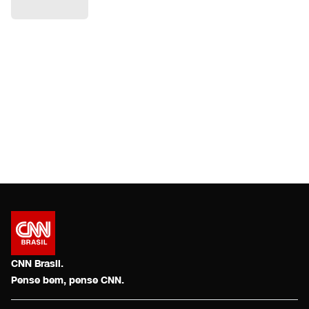
CNN Brasil.
Pense bem, pense CNN.