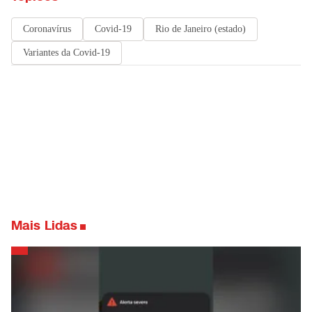
Coronavírus
Covid-19
Rio de Janeiro (estado)
Variantes da Covid-19
Mais Lidas