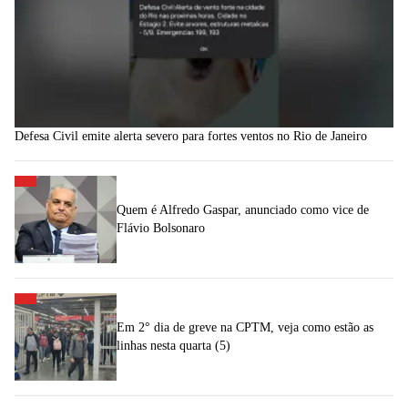
Defesa Civil emite alerta severo para fortes ventos no Rio de Janeiro
Quem é Alfredo Gaspar, anunciado como vice de
Flávio Bolsonaro
Em 2° dia de greve na CPTM, veja como estão as
linhas nesta quarta (5)