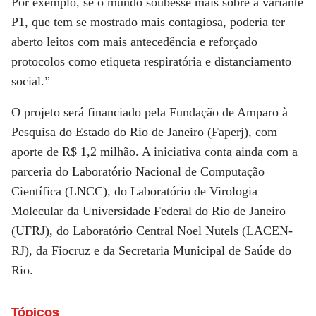
Por exemplo, se o mundo soubesse mais sobre a variante
P1, que tem se mostrado mais contagiosa, poderia ter
aberto leitos com mais antecedência e reforçado
protocolos como etiqueta respiratória e distanciamento
social.”
O projeto será financiado pela Fundação de Amparo à
Pesquisa do Estado do Rio de Janeiro (Faperj), com
aporte de R$ 1,2 milhão. A iniciativa conta ainda com a
parceria do Laboratório Nacional de Computação
Científica (LNCC), do Laboratório de Virologia
Molecular da Universidade Federal do Rio de Janeiro
(UFRJ), do Laboratório Central Noel Nutels (LACEN-
RJ), da Fiocruz e da Secretaria Municipal de Saúde do
Rio.
Tópicos