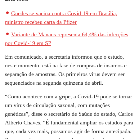
Guedes se vacina contra Covid-19 em Brasília;
ministro recebeu carta da Pfizer
Variante de Manaus representa 64,4% das infecções
por Covid-19 em SP
Em comunicado, a secretaria informou que o estudo,
neste momento, está na fase de compras de insumos e
separação de amostras. Os primeiros vírus devem ser
sequenciados na segunda quinzena de abril.
“Como acontece com a gripe, a Covid-19 pode se tornar
um vírus de circulação sazonal, com mutações
genéticas”, disse o secretário de Saúde do estado, Carlos
Alberto Chaves. “É fundamental ampliar os estudos para
que, cada vez mais, possamos agir de forma antecipada.