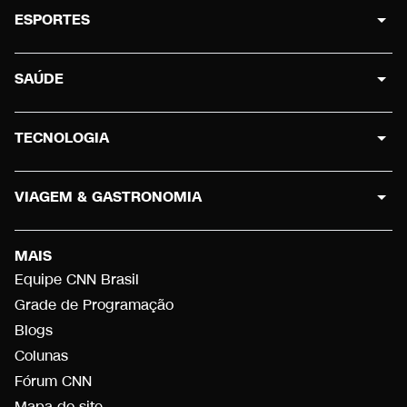
ESPORTES
SAÚDE
TECNOLOGIA
VIAGEM & GASTRONOMIA
MAIS
Equipe CNN Brasil
Grade de Programação
Blogs
Colunas
Fórum CNN
Mapa do site