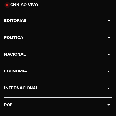
CNN AO VIVO
EDITORIAS
POLÍTICA
NACIONAL
ECONOMIA
INTERNACIONAL
POP