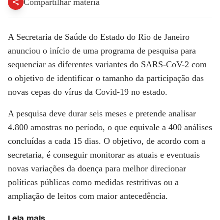
Compartilhar matéria
A Secretaria de Saúde do Estado do Rio de Janeiro
anunciou o início de uma programa de pesquisa para
sequenciar as diferentes variantes do SARS-CoV-2 com
o objetivo de identificar o tamanho da participação das
novas cepas do vírus da Covid-19 no estado.
A pesquisa deve durar seis meses e pretende analisar
4.800 amostras no período, o que equivale a 400 análises
concluídas a cada 15 dias. O objetivo, de acordo com a
secretaria, é conseguir monitorar as atuais e eventuais
novas variações da doença para melhor direcionar
políticas públicas como medidas restritivas ou a
ampliação de leitos com maior antecedência.
Leia mais