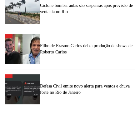
Ciclone bomba: aulas são suspensas após previsão de
ventania no Rio
Filho de Erasmo Carlos deixa produção de shows de
Roberto Carlos
Defesa Civil emite novo alerta para ventos e chuva
forte no Rio de Janeiro