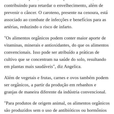
contribuindo para retardar o envelhecimento, além de
prevenir o câncer. O caroteno, presente na cenoura, está
associado ao combate de infecções e benefícios para as
artérias, reduzindo o risco de infarto.
"Os alimentos orgânicos podem conter maior aporte de
vitaminas, minerais e antioxidantes, do que os alimentos
convencionais. Isso pode ser atribuído a práticas de
cultivo que se concentram na saúde do solo, resultando
em plantas mais saudáveis", diz Angelica.
Além de vegetais e frutas, carnes e ovos também podem
ser orgânicos, a partir da produção em rebanhos e
granjas de maneira diferente da indústria convencional.
"Para produtos de origem animal, os alimentos orgânicos
são produzidos sem o uso de antibióticos ou hormônios