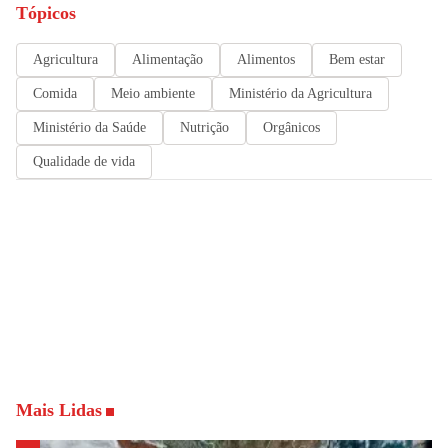
Tópicos
Agricultura
Alimentação
Alimentos
Bem estar
Comida
Meio ambiente
Ministério da Agricultura
Ministério da Saúde
Nutrição
Orgânicos
Qualidade de vida
Mais Lidas