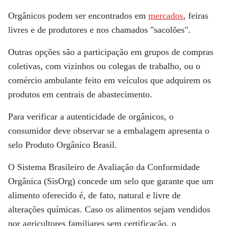
Orgânicos podem ser encontrados em
mercados
, feiras
livres e de produtores e nos chamados "sacolões".
Outras opções são a participação em grupos de compras
coletivas, com vizinhos ou colegas de trabalho, ou o
comércio ambulante feito em veículos que adquirem os
produtos em centrais de abastecimento.
Para verificar a autenticidade de orgânicos, o
consumidor deve observar se a embalagem apresenta o
selo Produto Orgânico Brasil.
O Sistema Brasileiro de Avaliação da Conformidade
Orgânica (SisOrg) concede um selo que garante que um
alimento oferecido é, de fato, natural e livre de
alterações químicas. Caso os alimentos sejam vendidos
por agricultores familiares sem certificação, o