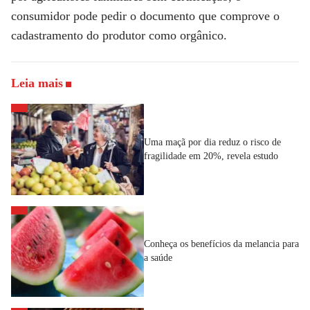
consumidor pode pedir o documento que comprove o
cadastramento do produtor como orgânico.
Leia mais
Uma maçã por dia reduz o risco de
fragilidade em 20%, revela estudo
Conheça os benefícios da melancia para
a saúde