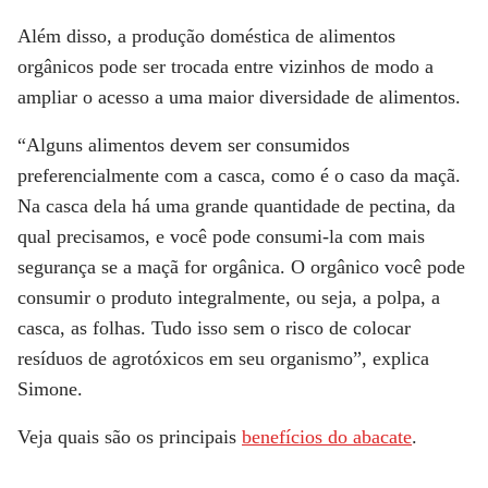
Além disso, a produção doméstica de alimentos
orgânicos pode ser trocada entre vizinhos de modo a
ampliar o acesso a uma maior diversidade de alimentos.
“Alguns alimentos devem ser consumidos
preferencialmente com a casca, como é o caso da maçã.
Na casca dela há uma grande quantidade de pectina, da
qual precisamos, e você pode consumi-la com mais
segurança se a maçã for orgânica. O orgânico você pode
consumir o produto integralmente, ou seja, a polpa, a
casca, as folhas. Tudo isso sem o risco de colocar
resíduos de agrotóxicos em seu organismo”, explica
Simone.
Veja quais são os principais
benefícios do abacate
.