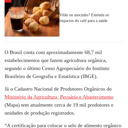
Vilão ou mocinho? Entenda os
impactos do café para a saúde
O Brasil conta com aproximadamente 68,7 mil
estabelecimentos que fazem agricultura orgânica,
segundo o último Censo Agropecuário do Instituto
Brasileiro de Geografia e Estatística (IBGE).
Já o Cadastro Nacional de Produtores Orgânicos do
Ministério da Agricultura, Pecuária e Abastecimento
(Mapa) tem atualmente cerca de 19 mil produtores e
unidades de produção registrados.
“A certificação para colocar o selo de alimento orgânico