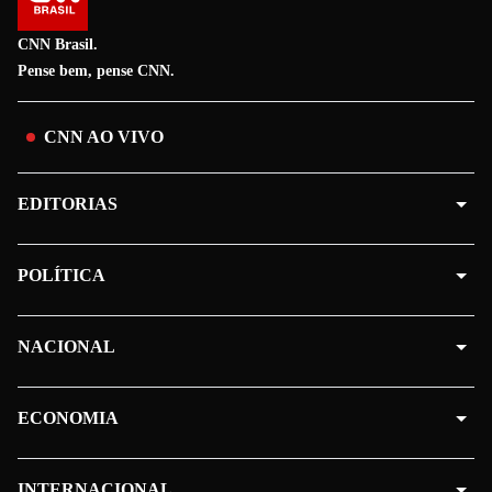
CNN Brasil.
Pense bem, pense CNN.
CNN AO VIVO
EDITORIAS
POLÍTICA
NACIONAL
ECONOMIA
INTERNACIONAL