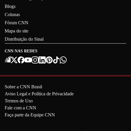
Blogs
Colunas
Fórum CNN
Mapa do site
Distribuição do Sinal
CNN NAS REDES
Sobre a CNN Brasil
Aviso Legal e Política de Privacidade
Termos de Uso
Fale com a CNN
Faça parte da Equipe CNN