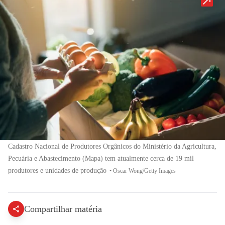
Cadastro Nacional de Produtores Orgânicos do Ministério da Agricultura,
Pecuária e Abastecimento (Mapa) tem atualmente cerca de 19 mil
produtores e unidades de produção
•
Oscar Wong/Getty Images
Compartilhar matéria