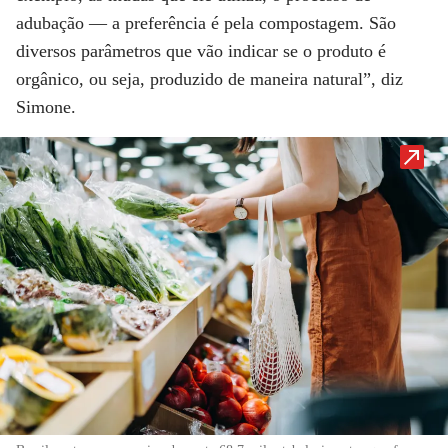
adubação — a preferência é pela compostagem. São
diversos parâmetros que vão indicar se o produto é
orgânico, ou seja, produzido de maneira natural”, diz
Simone.