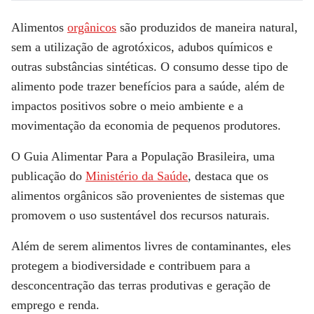
Alimentos
orgânico
s
são produzidos de maneira natural,
sem a utilização de agrotóxicos, adubos químicos e
outras substâncias sintéticas. O consumo desse tipo de
alimento pode trazer benefícios para a saúde, além de
impactos positivos sobre o meio ambiente e a
movimentação da economia de pequenos produtores.
O Guia Alimentar Para a População Brasileira, uma
publicação do
Ministério da Saúde
, destaca que os
alimentos orgânicos são provenientes de sistemas que
promovem o uso sustentável dos recursos naturais.
Além de serem alimentos livres de contaminantes, eles
protegem a biodiversidade e contribuem para a
desconcentração das terras produtivas e geração de
emprego e renda.