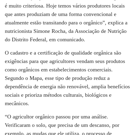
é muito criteriosa. Hoje temos vários produtores locais
que antes produziam de uma forma convencional e
atualmente estão transitando para o orgânico”, explica a
nutricionista Simone Rocha, da Associação de Nutrição
do Distrito Federal, em comunicado.
O cadastro e a certificação de qualidade orgânica são
exigências para que agricultores vendam seus produtos
como orgânicos em estabelecimentos comerciais.
Segundo o Mapa, esse tipo de produção reduz a
dependência de energia não renovável, amplia benefícios
sociais e prioriza métodos culturais, biológicos e
mecânicos.
“O agricultor orgânico passou por uma análise.
Verificaram o solo, que precisa de um descanso, por
exemplo, as mudas que ele utiliza, o processo de