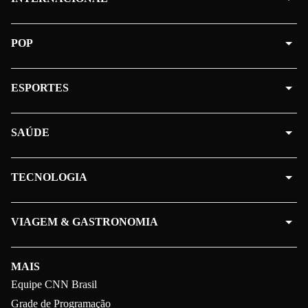
POP
ESPORTES
SAÚDE
TECNOLOGIA
VIAGEM & GASTRONOMIA
MAIS
Equipe CNN Brasil
Grade de Programação