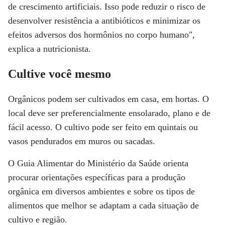
de crescimento artificiais. Isso pode reduzir o risco de
desenvolver resistência a antibióticos e minimizar os
efeitos adversos dos hormônios no corpo humano",
explica a nutricionista.
Cultive você mesmo
Orgânicos podem ser cultivados em casa, em hortas. O
local deve ser preferencialmente ensolarado, plano e de
fácil acesso. O cultivo pode ser feito em quintais ou
vasos pendurados em muros ou sacadas.
O Guia Alimentar do Ministério da Saúde orienta
procurar orientações específicas para a produção
orgânica em diversos ambientes e sobre os tipos de
alimentos que melhor se adaptam a cada situação de
cultivo e região.