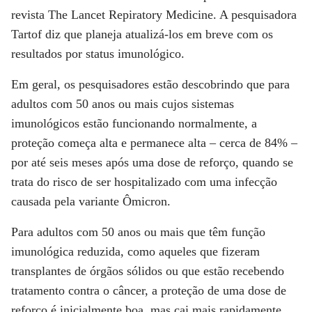
revista The Lancet Repiratory Medicine. A pesquisadora
Tartof diz que planeja atualizá-los em breve com os
resultados por status imunológico.
Em geral, os pesquisadores estão descobrindo que para
adultos com 50 anos ou mais cujos sistemas
imunológicos estão funcionando normalmente, a
proteção começa alta e permanece alta – cerca de 84% –
por até seis meses após uma dose de reforço, quando se
trata do risco de ser hospitalizado com uma infecção
causada pela variante Ômicron.
Para adultos com 50 anos ou mais que têm função
imunológica reduzida, como aqueles que fizeram
transplantes de órgãos sólidos ou que estão recebendo
tratamento contra o câncer, a proteção de uma dose de
reforço é inicialmente boa, mas cai mais rapidamente.