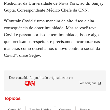
Medicine, da Universidade de Nova York, ao dr. Sanjay
Gupta, Correspondente Médico Chefe da
CNN.
“Contrair Covid é uma maneira de alto risco e alta
consequência de obter imunidade. Mas se você teve
Covid e passou por isso e tem imunidade, isso é algo
que precisamos respeitar, e precisamos incorporar nas
maneiras como desenhamos o novo contrato social da
Covid”, disse Segev.
Esse conteúdo foi publicado originalmente em
Ver original
Tópicos
Covid-19
Estados Unidos
Ômicron
Vacinas