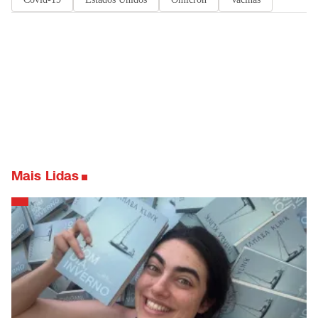
Mais Lidas