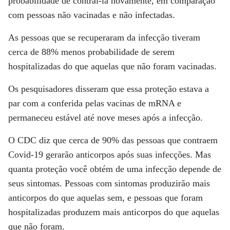
probabilidade de contraí-la novamente, em comparação
com pessoas não vacinadas e não infectadas.
As pessoas que se recuperaram da infecção tiveram
cerca de 88% menos probabilidade de serem
hospitalizadas do que aquelas que não foram vacinadas.
Os pesquisadores disseram que essa proteção estava a
par com a conferida pelas vacinas de mRNA e
permaneceu estável até nove meses após a infecção.
O CDC diz que cerca de 90% das pessoas que contraem
Covid-19 gerarão anticorpos após suas infecções. Mas
quanta proteção você obtém de uma infecção depende de
seus sintomas. Pessoas com sintomas produzirão mais
anticorpos do que aquelas sem, e pessoas que foram
hospitalizadas produzem mais anticorpos do que aquelas
que não foram.