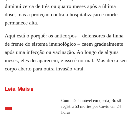
diminui cerca de três ou quatro meses após a última
dose, mas a proteção contra a hospitalização e morte
permanece alta.
Aqui está o porquê: os anticorpos – defensores da linha
de frente do sistema imunológico – caem gradualmente
após uma infecção ou vacinação. Ao longo de alguns
meses, eles desaparecem, e isso é normal. Mas deixa seu
corpo aberto para outra invasão viral.
Leia Mais
Com média móvel em queda, Brasil
registra 53 mortes por Covid em 24
horas