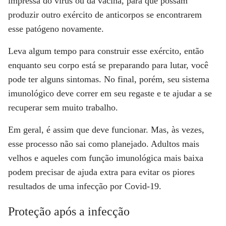
impressa do vírus ou da vacina, para que possam
produzir outro exército de anticorpos se encontrarem
esse patógeno novamente.
Leva algum tempo para construir esse exército, então
enquanto seu corpo está se preparando para lutar, você
pode ter alguns sintomas. No final, porém, seu sistema
imunológico deve correr em seu regaste e te ajudar a se
recuperar sem muito trabalho.
Em geral, é assim que deve funcionar. Mas, às vezes,
esse processo não sai como planejado. Adultos mais
velhos e aqueles com função imunológica mais baixa
podem precisar de ajuda extra para evitar os piores
resultados de uma infecção por Covid-19.
Proteção após a infecção