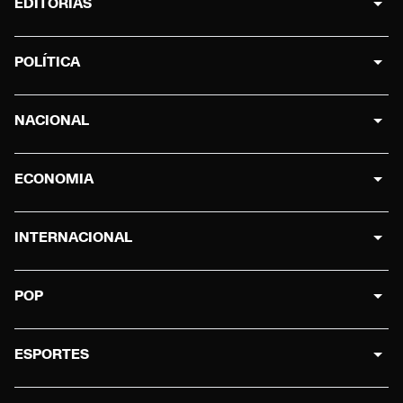
EDITORIAS
POLÍTICA
NACIONAL
ECONOMIA
INTERNACIONAL
POP
ESPORTES