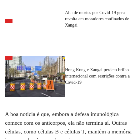
Alta de mortes por Covid-19 gera
revolta em moradores confinados de
Xangai
Hong Kong e Xangai perdem brilho
internacional com restrições contra a
Covid-19
A boa notícia é que, embora a defesa imunológica
comece com os anticorpos, ela não termina aí. Outras
células, como células B e células T, mantém a memória