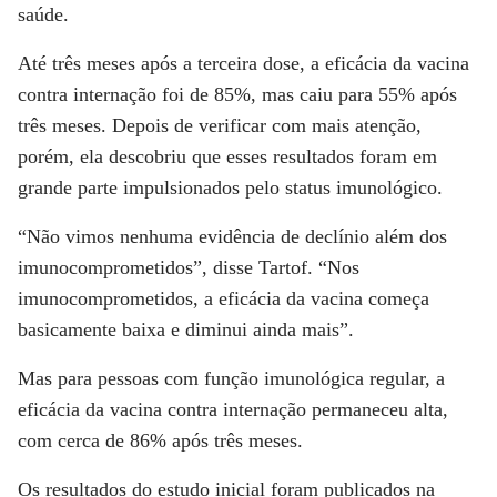
saúde.
Até três meses após a terceira dose, a eficácia da vacina
contra internação foi de 85%, mas caiu para 55% após
três meses. Depois de verificar com mais atenção,
porém, ela descobriu que esses resultados foram em
grande parte impulsionados pelo status imunológico.
“Não vimos nenhuma evidência de declínio além dos
imunocomprometidos”, disse Tartof. “Nos
imunocomprometidos, a eficácia da vacina começa
basicamente baixa e diminui ainda mais”.
Mas para pessoas com função imunológica regular, a
eficácia da vacina contra internação permaneceu alta,
com cerca de 86% após três meses.
Os resultados do estudo inicial foram publicados na