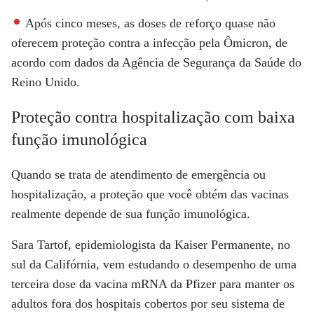
Após cinco meses, as doses de reforço quase não
oferecem proteção contra a infecção pela Ômicron, de
acordo com dados da Agência de Segurança da Saúde do
Reino Unido.
Proteção contra hospitalização com baixa
função imunológica
Quando se trata de atendimento de emergência ou
hospitalização, a proteção que você obtém das vacinas
realmente depende de sua função imunológica.
Sara Tartof, epidemiologista da Kaiser Permanente, no
sul da Califórnia, vem estudando o desempenho de uma
terceira dose da vacina mRNA da Pfizer para manter os
adultos fora dos hospitais cobertos por seu sistema de