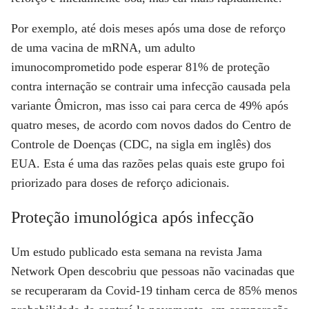
Por exemplo, até dois meses após uma dose de reforço
de uma vacina de mRNA, um adulto
imunocomprometido pode esperar 81% de proteção
contra internação se contrair uma infecção causada pela
variante Ômicron, mas isso cai para cerca de 49% após
quatro meses, de acordo com novos dados do Centro de
Controle de Doenças (CDC, na sigla em inglês) dos
EUA. Esta é uma das razões pelas quais este grupo foi
priorizado para doses de reforço adicionais.
Proteção imunológica após infecção
Um estudo publicado esta semana na revista Jama
Network Open descobriu que pessoas não vacinadas que
se recuperaram da Covid-19 tinham cerca de 85% menos