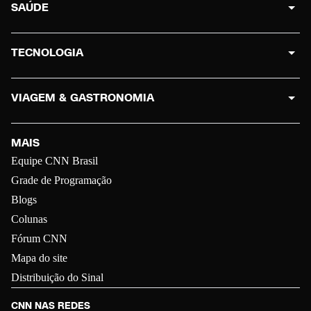
SAÚDE
TECNOLOGIA
VIAGEM & GASTRONOMIA
MAIS
Equipe CNN Brasil
Grade de Programação
Blogs
Colunas
Fórum CNN
Mapa do site
Distribuição do Sinal
CNN NAS REDES