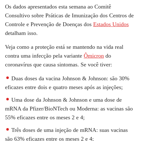
Os dados apresentados esta semana ao Comitê
Consultivo sobre Práticas de Imunização dos Centros de
Controle e Prevenção de Doenças dos
Estados Unidos
detalham isso.
Veja como a proteção está se mantendo na vida real
contra uma infecção pela variante
Ômicron
do
coronavírus que causa sintomas. Se você tiver:
Duas doses da vacina Johnson & Johnson: são 30%
eficazes entre dois e quatro meses após as injeções;
Uma dose da Johnson & Johnson e uma dose de
mRNA da Pfizer/BioNTech ou Moderna: as vacinas são
55% eficazes entre os meses 2 e 4;
Três doses de uma injeção de mRNA: suas vacinas
são 63% eficazes entre os meses 2 e 4;