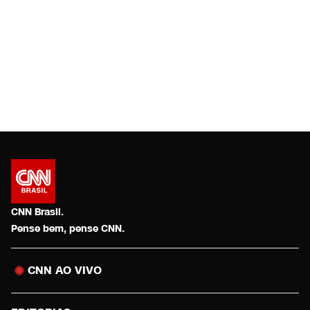
CNN Brasil.
Pense bem, pense CNN.
CNN AO VIVO