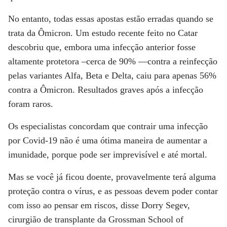
No entanto, todas essas apostas estão erradas quando se
trata da Ômicron. Um estudo recente feito no Catar
descobriu que, embora uma infecção anterior fosse
altamente protetora –cerca de 90% —contra a reinfecção
pelas variantes Alfa, Beta e Delta, caiu para apenas 56%
contra a Ômicron. Resultados graves após a infecção
foram raros.
Os especialistas concordam que contrair uma infecção
por Covid-19 não é uma ótima maneira de aumentar a
imunidade, porque pode ser imprevisível e até mortal.
Mas se você já ficou doente, provavelmente terá alguma
proteção contra o vírus, e as pessoas devem poder contar
com isso ao pensar em riscos, disse Dorry Segev,
cirurgião de transplante da Grossman School of