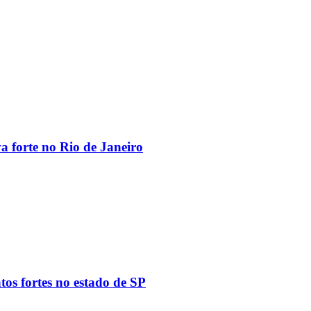
va forte no Rio de Janeiro
tos fortes no estado de SP