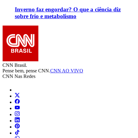
Inverno faz engordar? O que a ciência diz
sobre frio e metabolismo
CNN Brasil.
Pense bem, pense CNN.
CNN AO VIVO
CNN Nas Redes