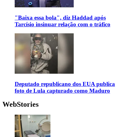
"Baixa essa bola", diz Haddad após
Tarcísio insinuar relação com o tráfico
Deputado republicano dos EUA publica
foto de Lula capturado como Maduro
WebStories