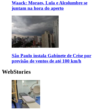
Waack: Moraes, Lula e Alcolumbre se
juntam na hora do aperto
São Paulo instala Gabinete de Crise por
previsão de ventos de até 100 km/h
WebStories