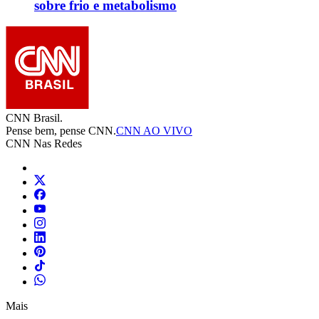
sobre frio e metabolismo
CNN Brasil.
Pense bem, pense CNN.
CNN AO VIVO
CNN Nas Redes
Mais