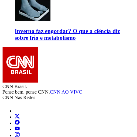
Inverno faz engordar? O que a ciência diz
sobre frio e metabolismo
CNN Brasil.
Pense bem, pense CNN.
CNN AO VIVO
CNN Nas Redes