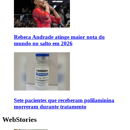
Rebeca Andrade atinge maior nota do
mundo no salto em 2026
Sete pacientes que receberam polilaminina
morreram durante tratamento
WebStories