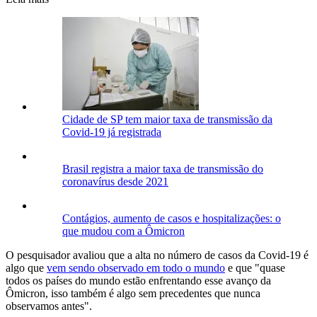
Cidade de SP tem maior taxa de transmissão da
Covid-19 já registrada
Brasil registra a maior taxa de transmissão do
coronavírus desde 2021
Contágios, aumento de casos e hospitalizações: o
que mudou com a Ômicron
O pesquisador avaliou que a alta no número de casos da Covid-19 é
algo que
vem sendo observado em todo o mundo
e que "quase
todos os países do mundo estão enfrentando esse avanço da
Ômicron, isso também é algo sem precedentes que nunca
observamos antes".