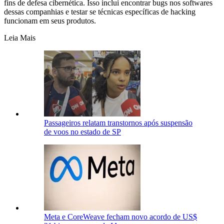
fins de defesa cibernética. Isso inclui encontrar bugs nos softwares
dessas companhias e testar se técnicas específicas de hacking
funcionam em seus produtos.
Leia Mais
Passageiros relatam transtornos após suspensão
de voos no estado de SP
Meta e CoreWeave fecham novo acordo de US$