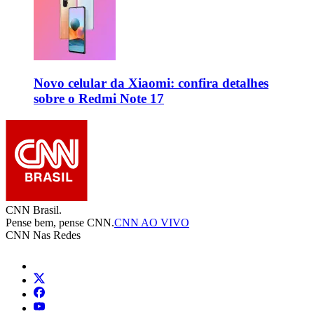
Novo celular da Xiaomi: confira detalhes
sobre o Redmi Note 17
CNN Brasil.
Pense bem, pense CNN.
CNN AO VIVO
CNN Nas Redes