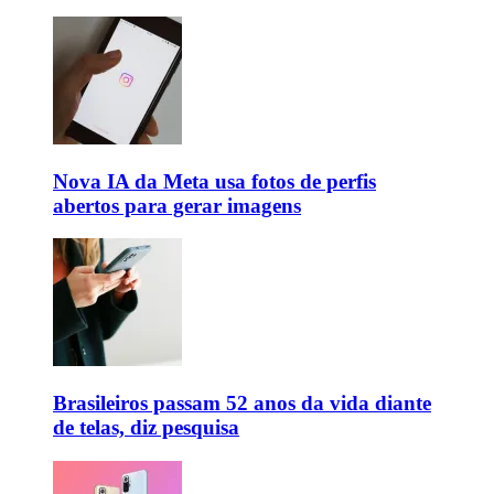
Nova IA da Meta usa fotos de perfis
abertos para gerar imagens
Brasileiros passam 52 anos da vida diante
de telas, diz pesquisa