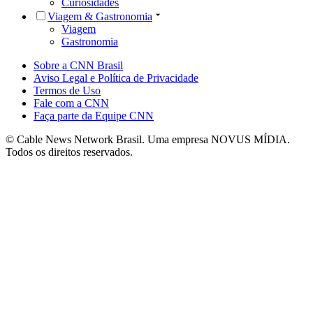
Curiosidades
Viagem & Gastronomia
Viagem
Gastronomia
Sobre a CNN Brasil
Aviso Legal e Política de Privacidade
Termos de Uso
Fale com a CNN
Faça parte da Equipe CNN
© Cable News Network Brasil. Uma empresa NOVUS MÍDIA.
Todos os direitos reservados.