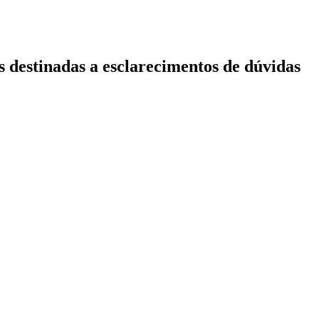
s destinadas a esclarecimentos de dúvidas