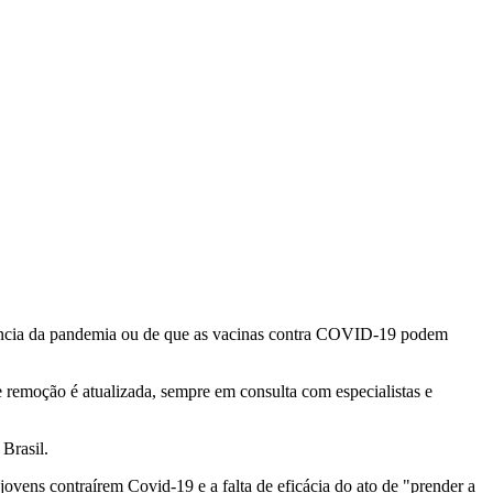
istência da pandemia ou de que as vacinas contra COVID-19 podem
 remoção é atualizada, sempre em consulta com especialistas e
Brasil.
jovens contraírem Covid-19 e a falta de eficácia do ato de "prender a