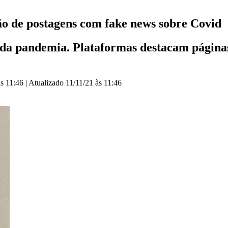
o de postagens com fake news sobre Covid
io da pandemia. Plataformas destacam página
às 11:46
|
Atualizado
11/11/21 às 11:46