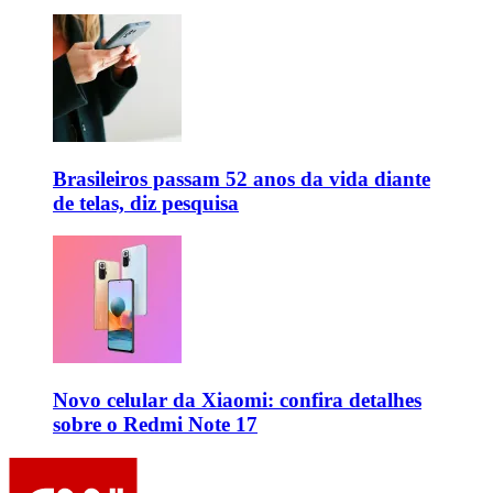
Brasileiros passam 52 anos da vida diante
de telas, diz pesquisa
Novo celular da Xiaomi: confira detalhes
sobre o Redmi Note 17