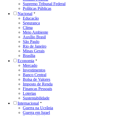
Supremo Tribunal Federal
Políticas Públicas
Nacional
Educação
Segurança
Clima
Meio Ambiente
Auxílio Brasil
São Paulo
Rio de Janeiro
Minas Gerais
Brasília
Economia
Mercado
Investimentos
Banco Central
Bolsa de Valores
Imposto de Renda
Finanças Pessoais
Loterias
Sustentabilidade
Internacional
Guerra na Ucrânia
Guerra em Israel