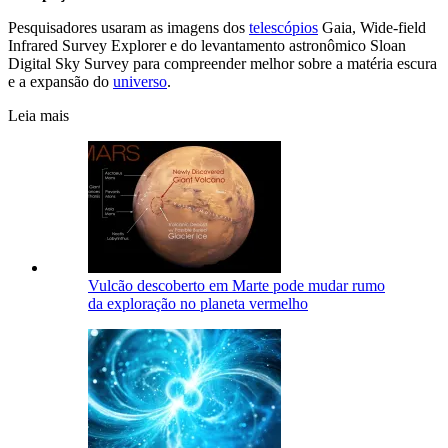
Pesquisadores usaram as imagens dos
telescópios
Gaia, Wide-field
Infrared Survey Explorer e do levantamento astronômico Sloan
Digital Sky Survey para compreender melhor sobre a matéria escura
e a expansão do
universo
.
Leia mais
Vulcão descoberto em Marte pode mudar rumo
da exploração no planeta vermelho