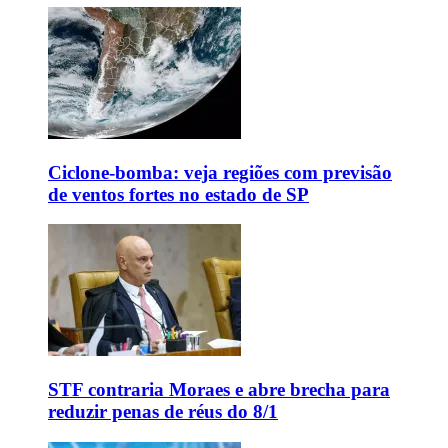
Ciclone-bomba: veja regiões com previsão
de ventos fortes no estado de SP
STF contraria Moraes e abre brecha para
reduzir penas de réus do 8/1