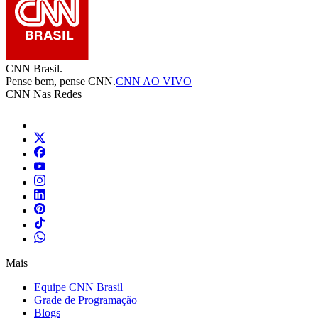
CNN Brasil.
Pense bem, pense CNN.
CNN AO VIVO
CNN Nas Redes
Mais
Equipe CNN Brasil
Grade de Programação
Blogs