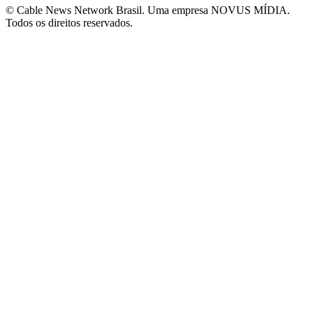
© Cable News Network Brasil. Uma empresa NOVUS MÍDIA.
Todos os direitos reservados.