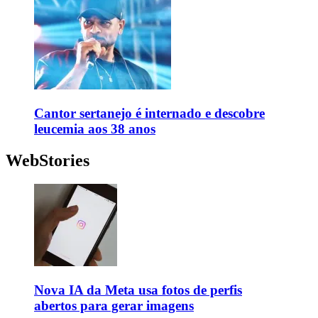
Cantor sertanejo é internado e descobre
leucemia aos 38 anos
WebStories
Nova IA da Meta usa fotos de perfis
abertos para gerar imagens