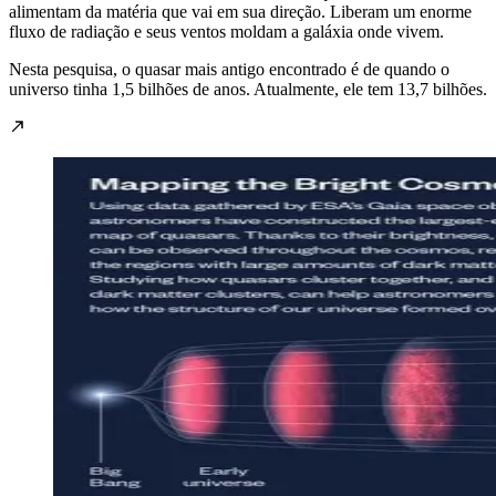
alimentam da matéria que vai em sua direção. Liberam um enorme
fluxo de radiação e seus ventos moldam a galáxia onde vivem.
Nesta pesquisa, o quasar mais antigo encontrado é de quando o
universo tinha 1,5 bilhões de anos. Atualmente, ele tem 13,7 bilhões.