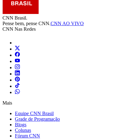
CNN Brasil.
Pense bem, pense CNN.
CNN AO VIVO
CNN Nas Redes
Mais
Equipe CNN Brasil
Grade de Programação
Blogs
Colunas
Fórum CNN