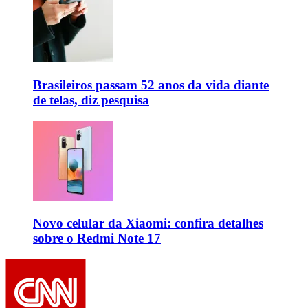
Brasileiros passam 52 anos da vida diante
de telas, diz pesquisa
Novo celular da Xiaomi: confira detalhes
sobre o Redmi Note 17