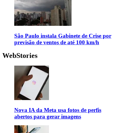
São Paulo instala Gabinete de Crise por
previsão de ventos de até 100 km/h
WebStories
Nova IA da Meta usa fotos de perfis
abertos para gerar imagens