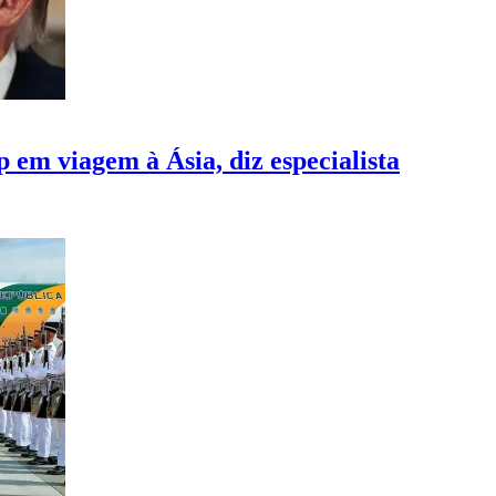
 em viagem à Ásia, diz especialista