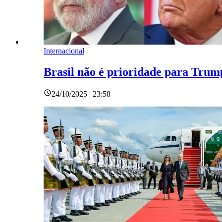
Internacional
Brasil não é prioridade para Trump
24/10/2025 | 23:58