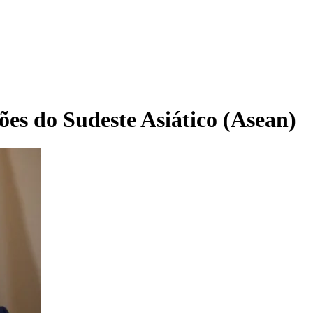
ões do Sudeste Asiático (Asean)