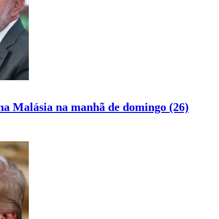
na Malásia na manhã de domingo (26)