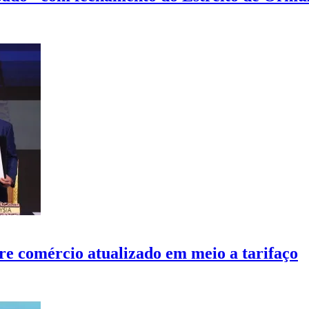
re comércio atualizado em meio a tarifaço