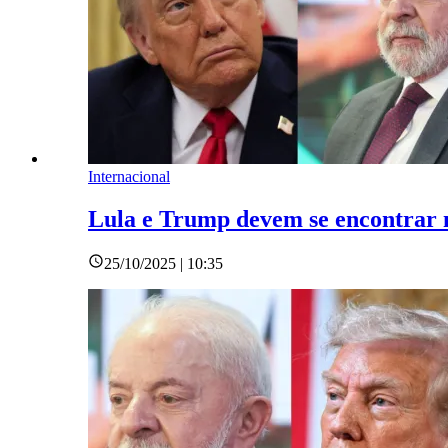
Internacional
Lula e Trump devem se encontrar 
25/10/2025 | 10:35