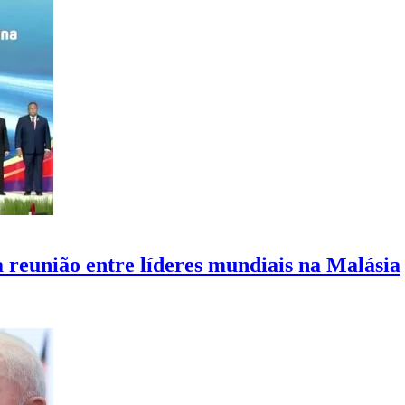
 reunião entre líderes mundiais na Malásia