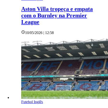
Aston Villa tropeça e empata
com o Burnley na Premier
League
10/05/2026 | 12:58
Futebol Inglês