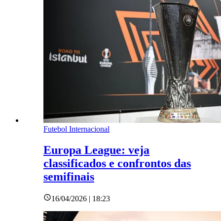
Futebol Internacional
Europa League: veja
classificados e confrontos das
semifinais
16/04/2026 | 18:23