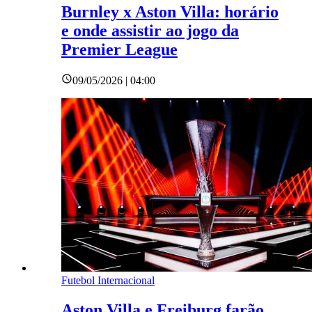
Burnley x Aston Villa: horário
e onde assistir ao jogo da
Premier League
09/05/2026 | 04:00
Futebol Internacional
Aston Villa e Freiburg farão