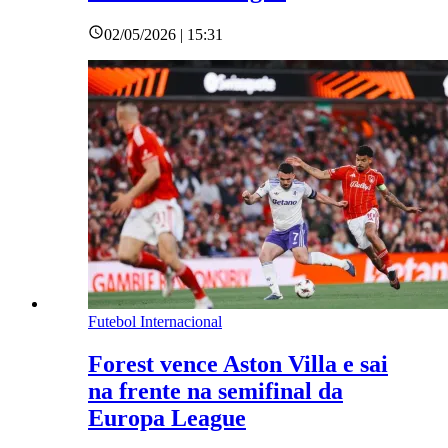
02/05/2026 | 15:31
Futebol Internacional
Forest vence Aston Villa e sai
na frente na semifinal da
Europa League