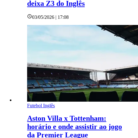
deixa Z3 do Inglês
03/05/2026 | 17:08
Futebol Inglês
Aston Villa x Tottenham:
horário e onde assistir ao jogo
da Premier League