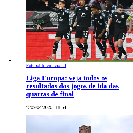
Futebol Internacional
Liga Europa: veja todos os
resultados dos jogos de ida das
quartas de final
09/04/2026 | 18:54