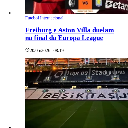
Futebol Internacional
Freiburg e Aston Villa duelam
na final da Europa League
20/05/2026 | 08:19