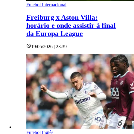
Futebol Internacional
Freiburg x Aston Villa:
horário e onde assistir à final
da Europa League
19/05/2026 | 23:39
Futebol Inglês