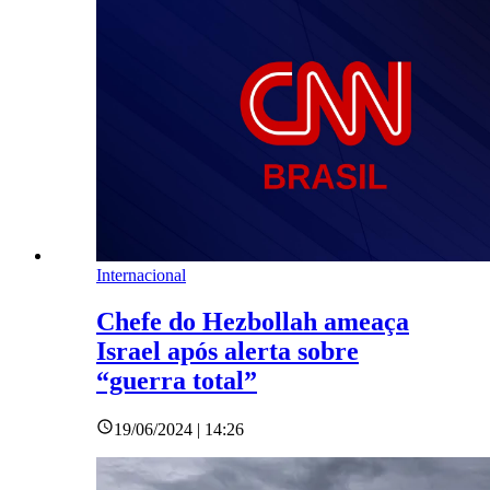
Internacional
Chefe do Hezbollah ameaça
Israel após alerta sobre
“guerra total”
19/06/2024 | 14:26