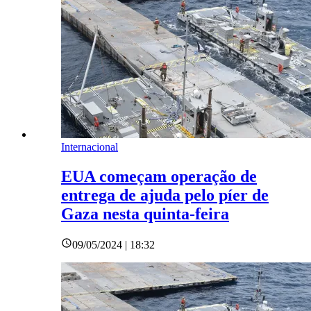
Internacional
EUA começam operação de
entrega de ajuda pelo píer de
Gaza nesta quinta-feira
09/05/2024 | 18:32