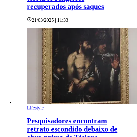
recuperados após saques
21/03/2025 | 11:33
Lifestyle
Pesquisadores encontram
retrato escondido debaixo de