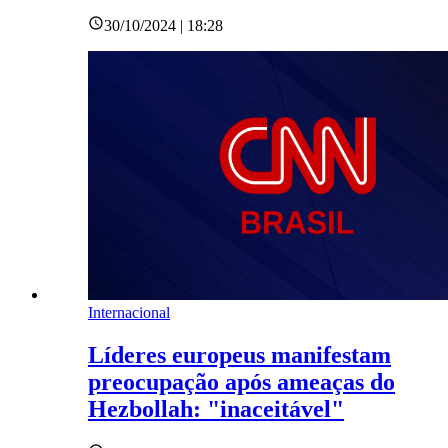
30/10/2024 | 18:28
Internacional
Líderes europeus manifestam
preocupação após ameaças do
Hezbollah: "inaceitável"