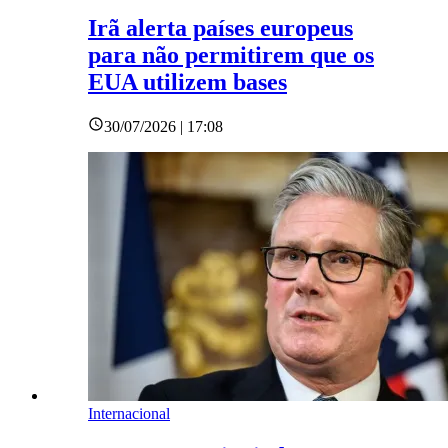
Irã alerta países europeus
para não permitirem que os
EUA utilizem bases
30/07/2026 | 17:08
Internacional