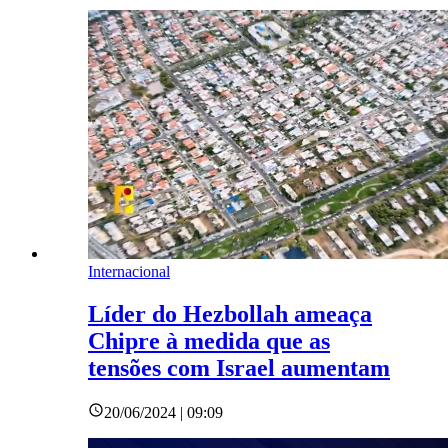
Internacional
Líder do Hezbollah ameaça
Chipre à medida que as
tensões com Israel aumentam
20/06/2024 | 09:09