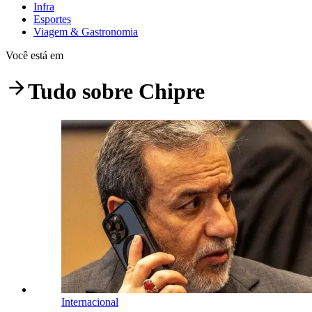
Infra
Esportes
Viagem & Gastronomia
Você está em
Tudo sobre
Chipre
Internacional