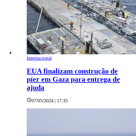
Internacional
EUA finalizam construção de
píer em Gaza para entrega de
ajuda
07/05/2024 | 17:35