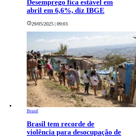
Desemprego fica estável em
abril em 6,6%, diz IBGE
29/05/2025 | 09:03
Brasil
Brasil tem recorde de
violência para desocupação de