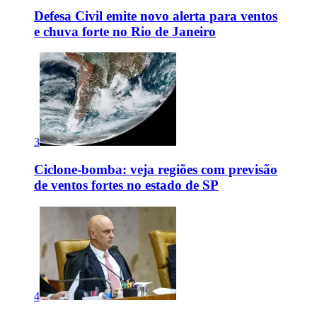
Defesa Civil emite novo alerta para ventos
e chuva forte no Rio de Janeiro
3
Ciclone-bomba: veja regiões com previsão
de ventos fortes no estado de SP
4