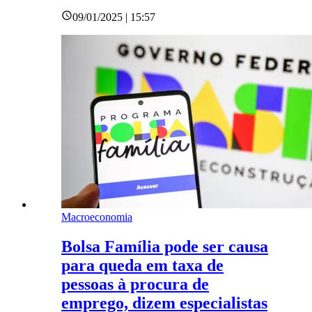
09/01/2025 | 15:57
Macroeconomia
Bolsa Família pode ser causa
para queda em taxa de
pessoas à procura de
emprego, dizem especialistas