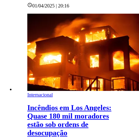
01/04/2025 | 20:16
Internacional
Incêndios em Los Angeles:
Quase 180 mil moradores
estão sob ordens de
desocupação