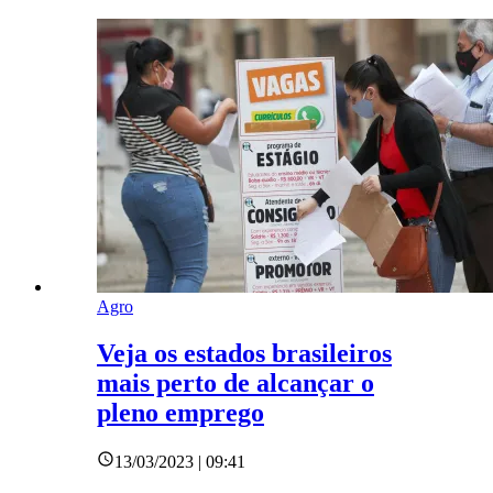
Agro
Veja os estados brasileiros
mais perto de alcançar o
pleno emprego
13/03/2023 | 09:41