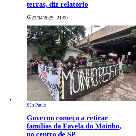
terras, diz relatório
23/04/2025 | 21:00
São Paulo
Governo começa a retirar
famílias da Favela do Moinho,
no centro de SP