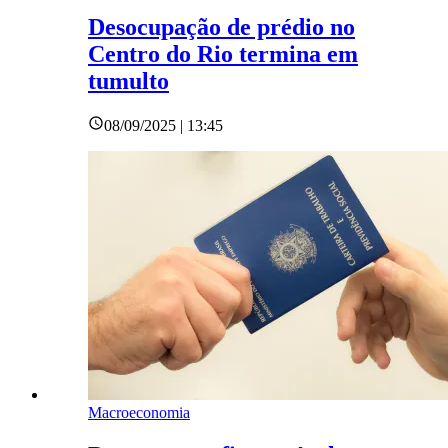
Desocupação de prédio no
Centro do Rio termina em
tumulto
08/09/2025 | 13:45
Macroeconomia