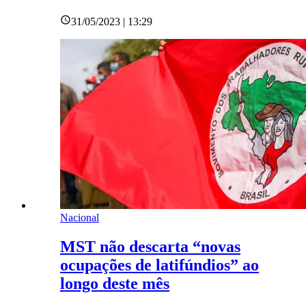
31/05/2023 | 13:29
Nacional
MST não descarta “novas
ocupações de latifúndios” ao
longo deste mês