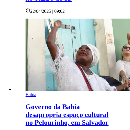
22/04/2025 | 09:02
Bahia
Governo da Bahia
desapropria espaço cultural
no Pelourinho, em Salvador