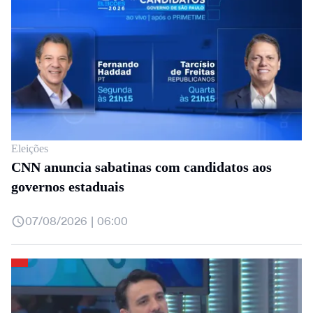
Eleições
CNN anuncia sabatinas com candidatos aos
governos estaduais
07/08/2026 | 06:00