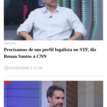
Eleições
Precisamos de um perfil legalista no STF, diz
Renan Santos à CNN
01/05/2026 | 17:19