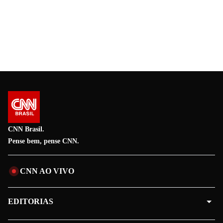
CNN Brasil.
Pense bem, pense CNN.
CNN AO VIVO
EDITORIAS