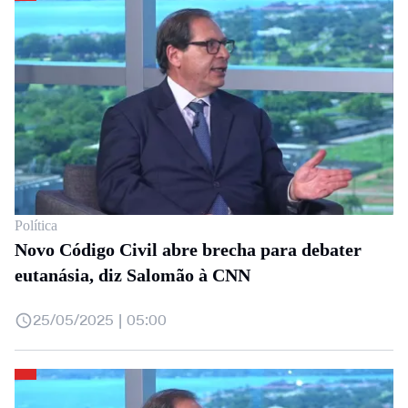
Política
Novo Código Civil abre brecha para debater
eutanásia, diz Salomão à CNN
25/05/2025 | 05:00