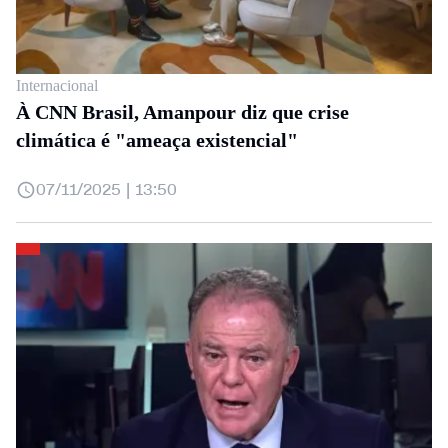
Internacional
À CNN Brasil, Amanpour diz que crise
climática é "ameaça existencial"
07/11/2025 | 13:50