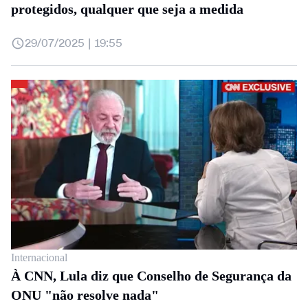
protegidos, qualquer que seja a medida
29/07/2025 | 19:55
Internacional
À CNN, Lula diz que Conselho de Segurança da
ONU "não resolve nada"