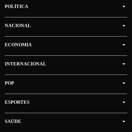
POLÍTICA
NACIONAL
ECONOMIA
INTERNACIONAL
POP
ESPORTES
SAÚDE