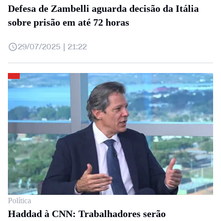
Defesa de Zambelli aguarda decisão da Itália
sobre prisão em até 72 horas
29/07/2025 | 21:22
Política
Haddad à CNN: Trabalhadores serão