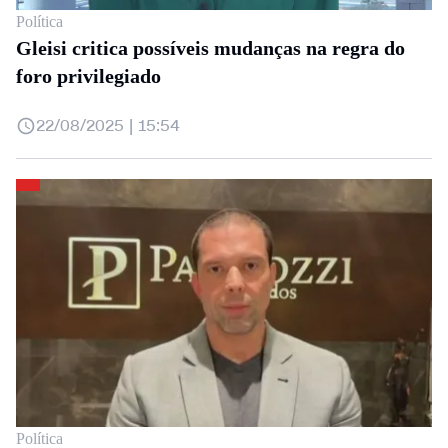
Política
Gleisi critica possíveis mudanças na regra do
foro privilegiado
22/08/2025 | 15:54
Política