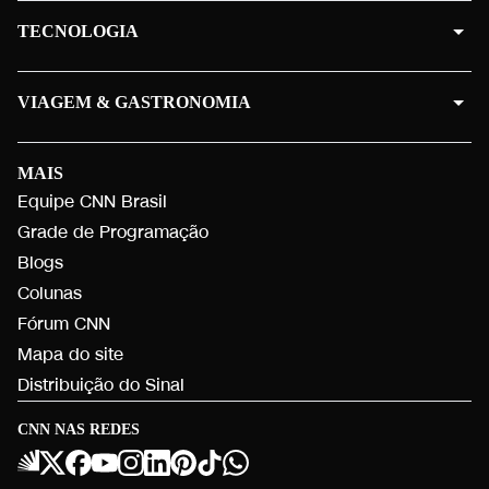
TECNOLOGIA
VIAGEM & GASTRONOMIA
MAIS
Equipe CNN Brasil
Grade de Programação
Blogs
Colunas
Fórum CNN
Mapa do site
Distribuição do Sinal
CNN NAS REDES