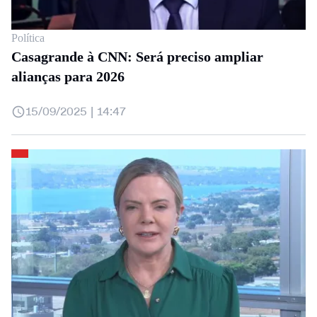
Política
Casagrande à CNN: Será preciso ampliar
alianças para 2026
15/09/2025 | 14:47