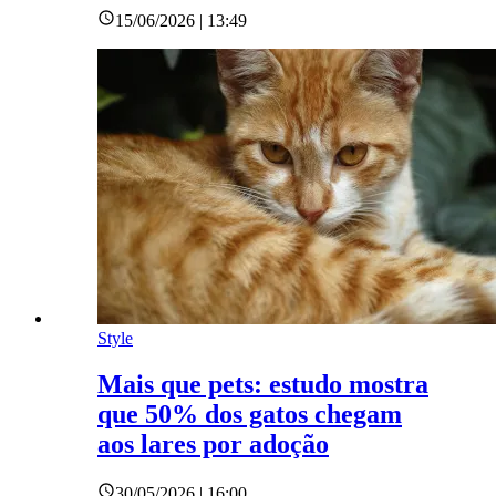
15/06/2026 | 13:49
Style
Mais que pets: estudo mostra
que 50% dos gatos chegam
aos lares por adoção
30/05/2026 | 16:00