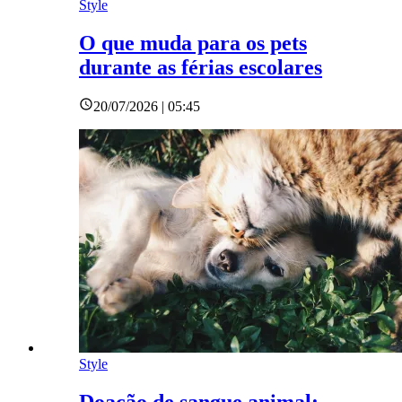
Style
O que muda para os pets
durante as férias escolares
20/07/2026 | 05:45
Style