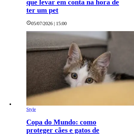
que levar em conta na hora de
ter um pet
05/07/2026 | 15:00
Style
Copa do Mundo: como
proteger cães e gatos de