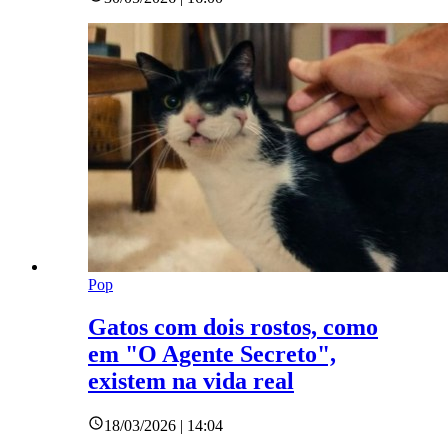
Pop
Gatos com dois rostos, como
em "O Agente Secreto",
existem na vida real
18/03/2026 | 14:04