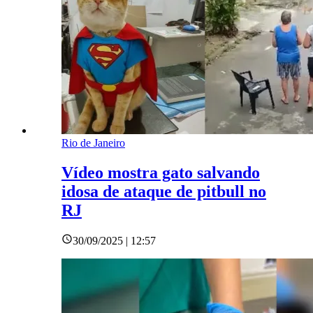
Rio de Janeiro
Vídeo mostra gato salvando
idosa de ataque de pitbull no
RJ
30/09/2025 | 12:57