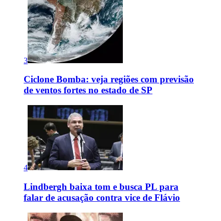
3
Ciclone Bomba: veja regiões com previsão
de ventos fortes no estado de SP
4
Lindbergh baixa tom e busca PL para
falar de acusação contra vice de Flávio