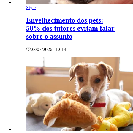
Style
Envelhecimento dos pets:
50% dos tutores evitam falar
sobre o assunto
28/07/2026 | 12:13