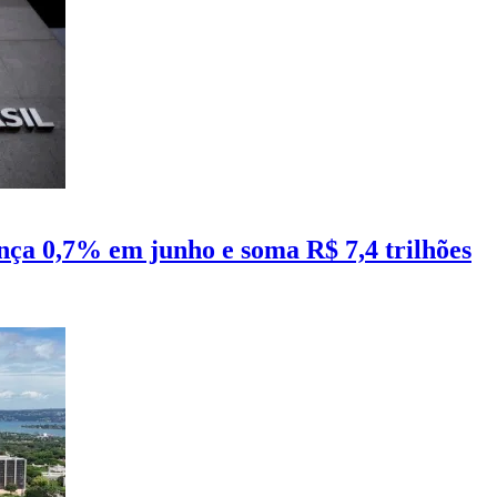
ança 0,7% em junho e soma R$ 7,4 trilhões