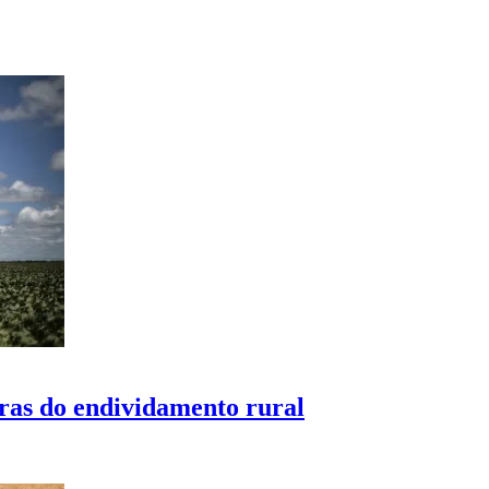
as do endividamento rural