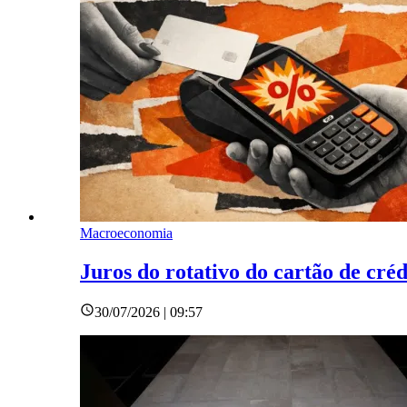
Macroeconomia
Juros do rotativo do cartão de cré
30/07/2026 | 09:57