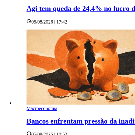
Agi tem queda de 24,4% no lucro d
05/08/2026 | 17:42
Macroeconomia
Bancos enfrentam pressão da inadi
05/08/2026 | 10:52