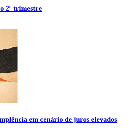
o 2º trimestre
mplência em cenário de juros elevados