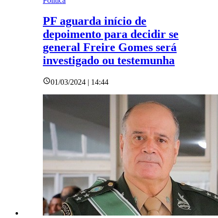
Política
PF aguarda início de
depoimento para decidir se
general Freire Gomes será
investigado ou testemunha
01/03/2024 | 14:44