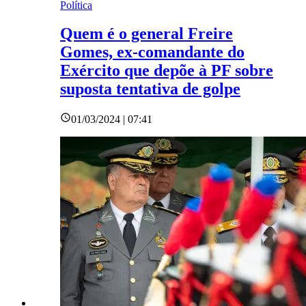
Política
Quem é o general Freire
Gomes, ex-comandante do
Exército que depõe à PF sobre
suposta tentativa de golpe
01/03/2024 | 07:41