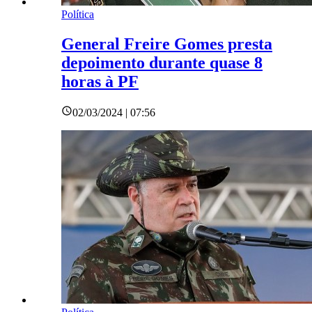
Política
General Freire Gomes presta
depoimento durante quase 8
horas à PF
02/03/2024 | 07:56