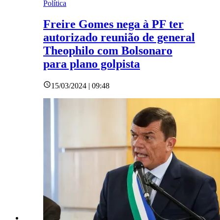
Política
Freire Gomes nega à PF ter
autorizado reunião de general
Theophilo com Bolsonaro
para plano golpista
15/03/2024 | 09:48