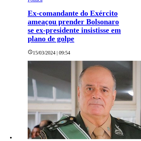
Ex-comandante do Exército
ameaçou prender Bolsonaro
se ex-presidente insistisse em
plano de golpe
15/03/2024 | 09:54