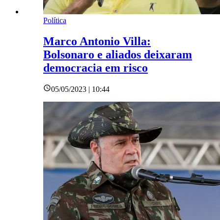
Política
Marco Antonio Villa:
Bolsonaro e aliados deixaram
democracia em risco
05/05/2023 | 10:44