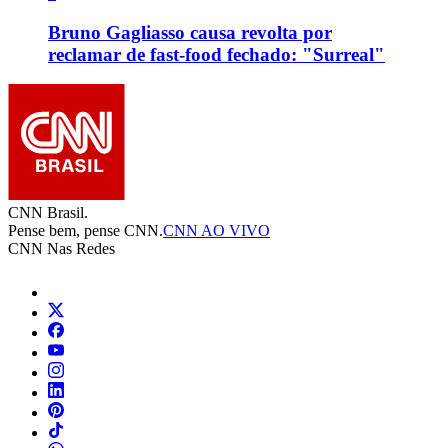
Bruno Gagliasso causa revolta por
reclamar de fast-food fechado: "Surreal"
CNN Brasil.
Pense bem, pense CNN.
CNN AO VIVO
CNN Nas Redes