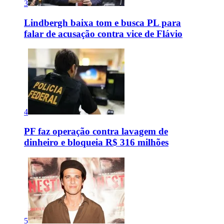
3
Lindbergh baixa tom e busca PL para
falar de acusação contra vice de Flávio
4
PF faz operação contra lavagem de
dinheiro e bloqueia R$ 316 milhões
5