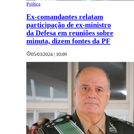
Política
Ex-comandantes relatam
participação de ex-ministro
da Defesa em reuniões sobre
minuta, dizem fontes da PF
05/03/2024 | 10:09