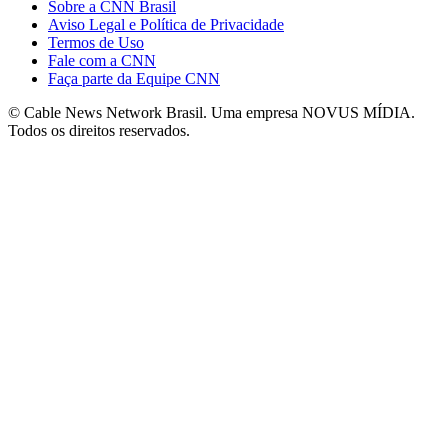
Sobre a CNN Brasil
Aviso Legal e Política de Privacidade
Termos de Uso
Fale com a CNN
Faça parte da Equipe CNN
© Cable News Network Brasil. Uma empresa NOVUS MÍDIA.
Todos os direitos reservados.