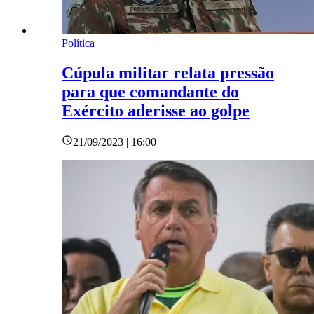
Política
Cúpula militar relata pressão
para que comandante do
Exército aderisse ao golpe
21/09/2023 | 16:00