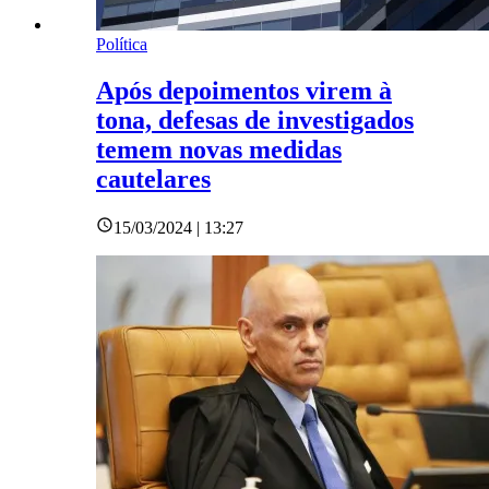
Política
Após depoimentos virem à
tona, defesas de investigados
temem novas medidas
cautelares
15/03/2024 | 13:27