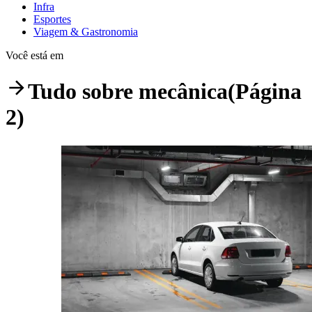
Infra
Esportes
Viagem & Gastronomia
Você está em
Tudo sobre
mecânica
(Página
2)