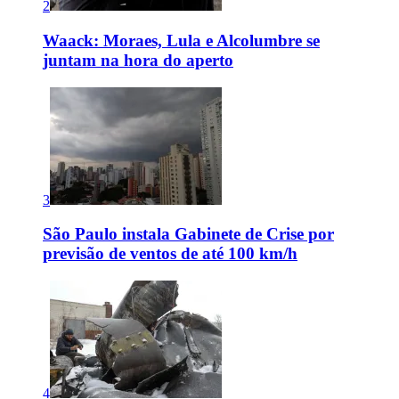
2
Waack: Moraes, Lula e Alcolumbre se
juntam na hora do aperto
3
São Paulo instala Gabinete de Crise por
previsão de ventos de até 100 km/h
4