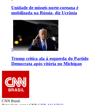
Unidade de mísseis norte-coreana é
mobilizada na Rússia, diz Ucrânia
5
Trump critica ala à esquerda do Partido
Democrata após vitória no Michigan
CNN Brasil.