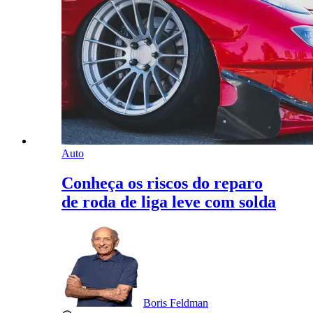
Auto
Conheça os riscos do reparo
de roda de liga leve com solda
Boris Feldman