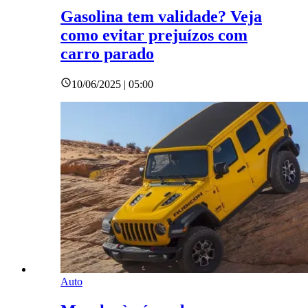
Gasolina tem validade? Veja
como evitar prejuízos com
carro parado
10/06/2025 | 05:00
Auto