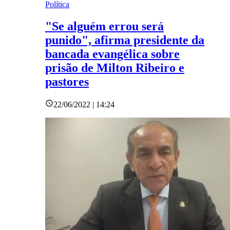
Política
"Se alguém errou será
punido", afirma presidente da
bancada evangélica sobre
prisão de Milton Ribeiro e
pastores
22/06/2022 | 14:24