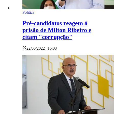
Política
Pré-candidatos reagem à
prisão de Milton Ribeiro e
citam "corrupção"
22/06/2022 | 16:03