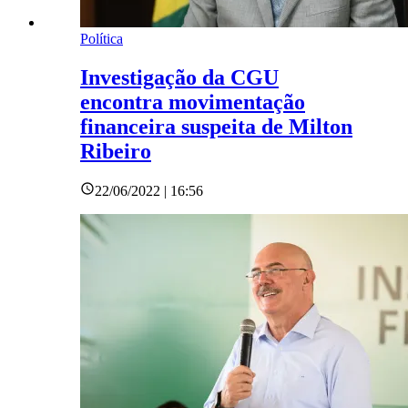
Política
Investigação da CGU
encontra movimentação
financeira suspeita de Milton
Ribeiro
22/06/2022 | 16:56