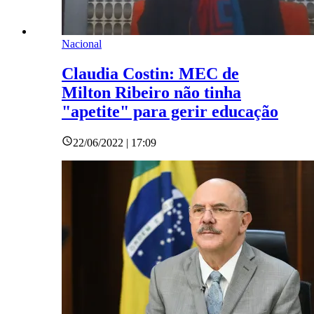
Nacional
Claudia Costin: MEC de
Milton Ribeiro não tinha
"apetite" para gerir educação
22/06/2022 | 17:09