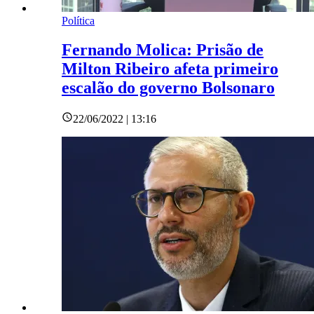
Política
Fernando Molica: Prisão de
Milton Ribeiro afeta primeiro
escalão do governo Bolsonaro
22/06/2022 | 13:16