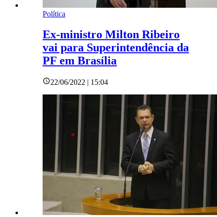
Política
Ex-ministro Milton Ribeiro
vai para Superintendência da
PF em Brasília
22/06/2022 | 15:04