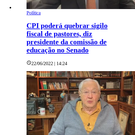
Política
CPI poderá quebrar sigilo
fiscal de pastores, diz
presidente da comissão de
educação no Senado
22/06/2022 | 14:24