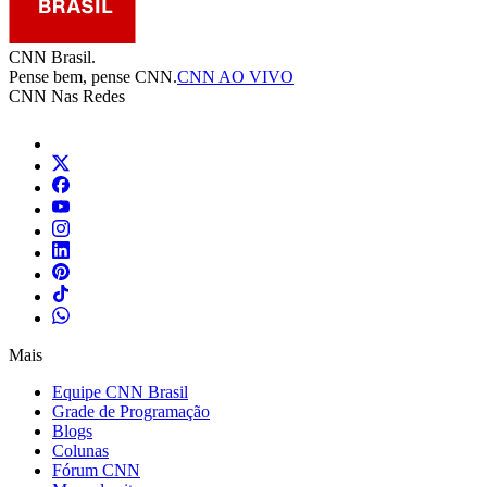
CNN Brasil.
Pense bem, pense CNN.
CNN AO VIVO
CNN Nas Redes
Mais
Equipe CNN Brasil
Grade de Programação
Blogs
Colunas
Fórum CNN