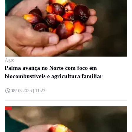
Agro
Palma avança no Norte com foco em
biocombustíveis e agricultura familiar
08/07/2026 | 11:23