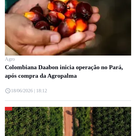
Agro
Colombiana Daabon inicia operação no Pará,
após compra da Agropalma
18/06/2026 | 18:12