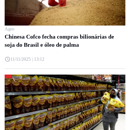
Agro
Chinesa Cofco fecha compras bilionárias de
soja do Brasil e óleo de palma
11/11/2025 | 13:12