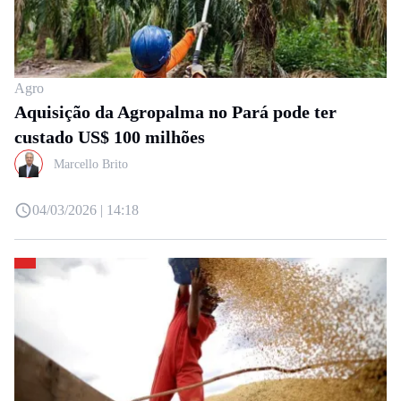
Agro
Aquisição da Agropalma no Pará pode ter
custado US$ 100 milhões
Marcello Brito
04/03/2026 | 14:18