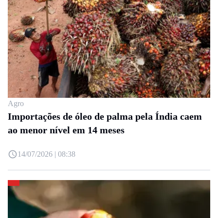
Agro
Importações de óleo de palma pela Índia caem
ao menor nível em 14 meses
14/07/2026 | 08:38