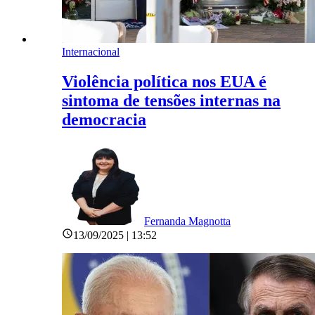
Internacional
Violência política nos EUA é
sintoma de tensões internas na
democracia
Fernanda Magnotta
13/09/2025 | 13:52