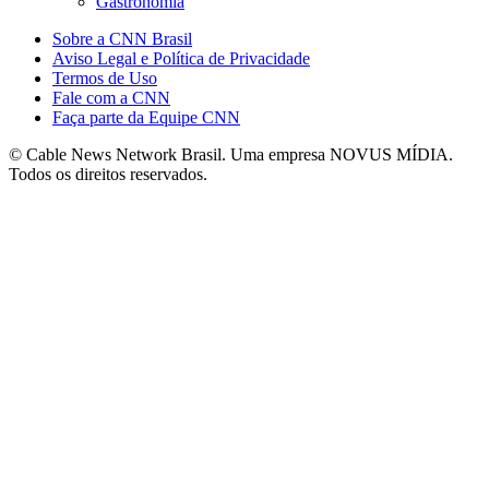
Gastronomia
Sobre a CNN Brasil
Aviso Legal e Política de Privacidade
Termos de Uso
Fale com a CNN
Faça parte da Equipe CNN
© Cable News Network Brasil. Uma empresa NOVUS MÍDIA.
Todos os direitos reservados.