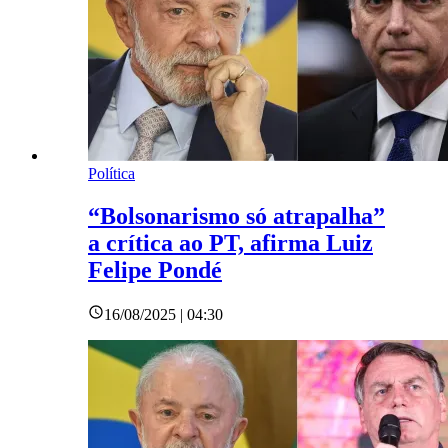
Política
“Bolsonarismo só atrapalha”
a crítica ao PT, afirma Luiz
Felipe Pondé
16/08/2025 | 04:30