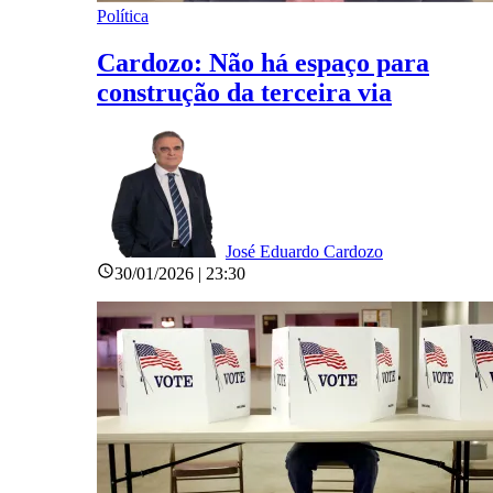
Política
Cardozo: Não há espaço para
construção da terceira via
José Eduardo Cardozo
30/01/2026 | 23:30