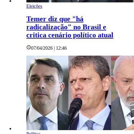
Eleições
Temer diz que "há
radicalização" no Brasil e
critica cenário político atual
07/04/2026 | 12:46
Política