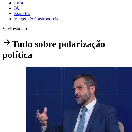
Infra
IA
Esportes
Viagem & Gastronomia
Você está em
Tudo sobre
polarização
política