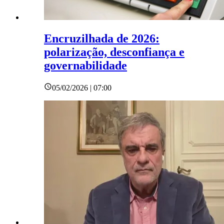
Encruzilhada de 2026:
polarização, desconfiança e
governabilidade
05/02/2026 | 07:00