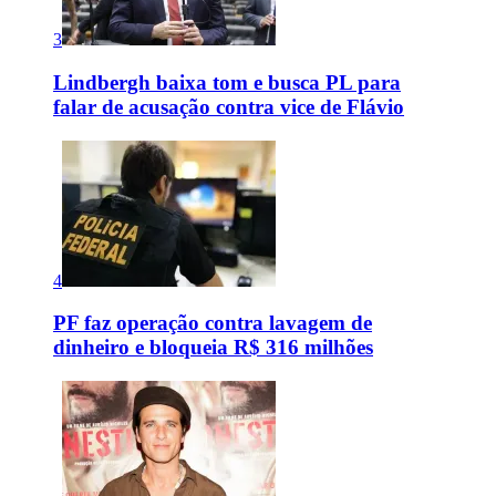
3
Lindbergh baixa tom e busca PL para
falar de acusação contra vice de Flávio
4
PF faz operação contra lavagem de
dinheiro e bloqueia R$ 316 milhões