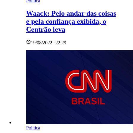
Política
Waack: Pelo andar das coisas
e pela confiança exibida, o
Centrão leva
19/08/2022 | 22:29
Política