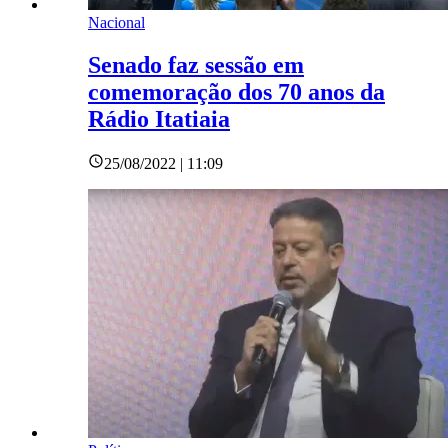
Nacional
Senado faz sessão em
comemoração dos 70 anos da
Rádio Itatiaia
25/08/2022 | 11:09