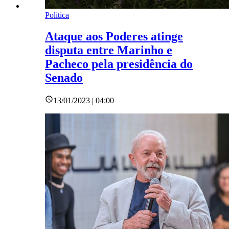
Política
Ataque aos Poderes atinge
disputa entre Marinho e
Pacheco pela presidência do
Senado
13/01/2023 | 04:00