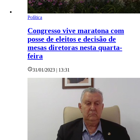
Política
Congresso vive maratona com
posse de eleitos e decisão de
mesas diretoras nesta quarta-
feira
31/01/2023 | 13:31