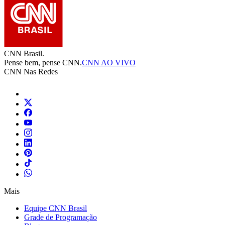
CNN Brasil.
Pense bem, pense CNN.
CNN AO VIVO
CNN Nas Redes
Mais
Equipe CNN Brasil
Grade de Programação