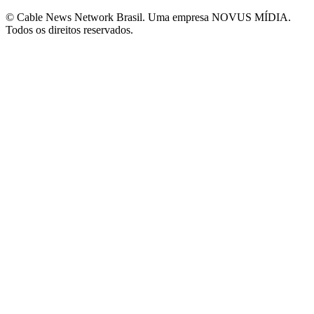
© Cable News Network Brasil. Uma empresa NOVUS MÍDIA.
Todos os direitos reservados.