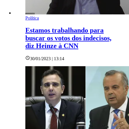
Política
Estamos trabalhando para
buscar os votos dos indecisos,
diz Heinze à CNN
30/01/2023 | 13:14