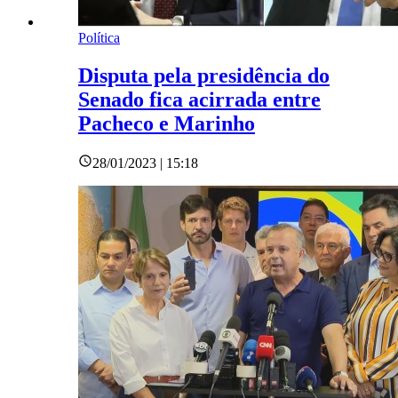
Política
Disputa pela presidência do
Senado fica acirrada entre
Pacheco e Marinho
28/01/2023 | 15:18