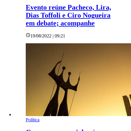
Evento reúne Pacheco, Lira,
Dias Toffoli e Ciro Nogueira
em debate; acompanhe
19/08/2022 | 09:21
Política