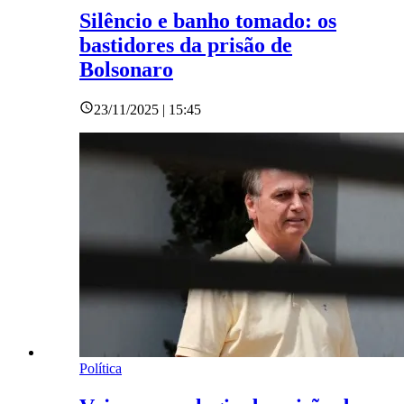
Silêncio e banho tomado: os
bastidores da prisão de
Bolsonaro
23/11/2025 | 15:45
Política