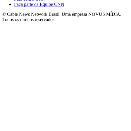
Faça parte da Equipe CNN
© Cable News Network Brasil. Uma empresa NOVUS MÍDIA.
Todos os direitos reservados.