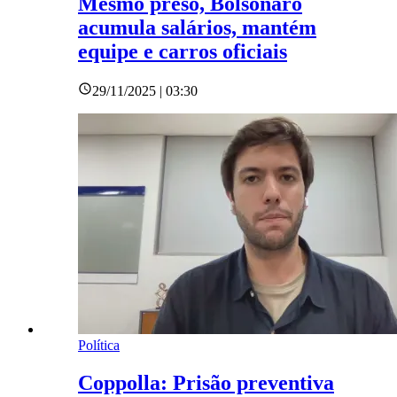
Mesmo preso, Bolsonaro
acumula salários, mantém
equipe e carros oficiais
29/11/2025 | 03:30
Política
Coppolla: Prisão preventiva