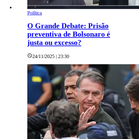
Política
O Grande Debate: Prisão
preventiva de Bolsonaro é
justa ou excesso?
24/11/2025 | 23:30