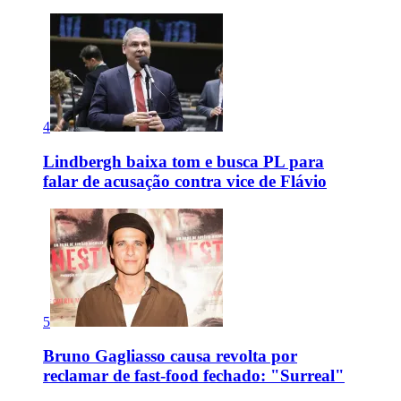
4
Lindbergh baixa tom e busca PL para
falar de acusação contra vice de Flávio
5
Bruno Gagliasso causa revolta por
reclamar de fast-food fechado: "Surreal"