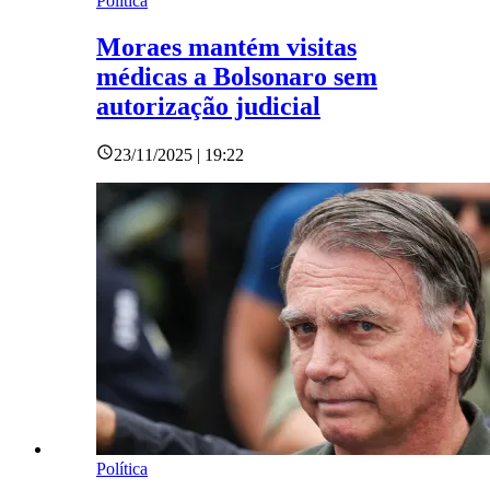
Política
Moraes mantém visitas
médicas a Bolsonaro sem
autorização judicial
23/11/2025 | 19:22
Política