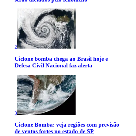
2
Ciclone bomba chega ao Brasil hoje e
Defesa Civil Nacional faz alerta
3
Ciclone Bomba: veja regiões com previsão
de ventos fortes no estado de SP