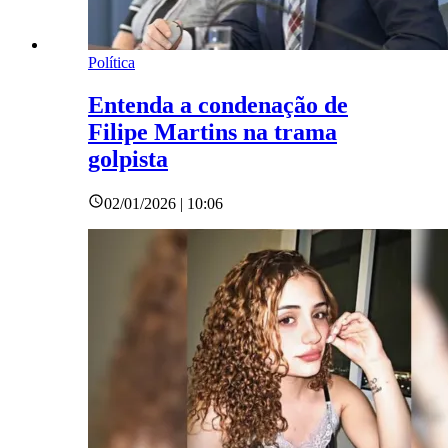
Política
Entenda a condenação de
Filipe Martins na trama
golpista
02/01/2026 | 10:06