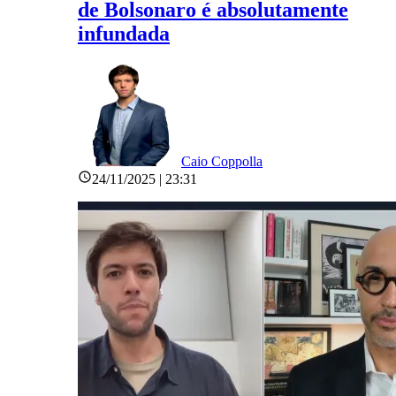
de Bolsonaro é absolutamente
infundada
Caio Coppolla
24/11/2025 | 23:31