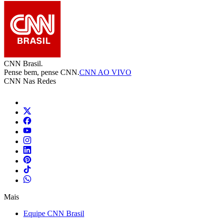
CNN Brasil.
Pense bem, pense CNN.
CNN AO VIVO
CNN Nas Redes
Mais
Equipe CNN Brasil