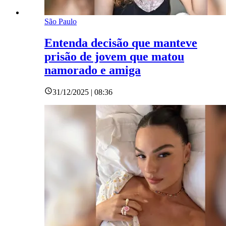
São Paulo
Entenda decisão que manteve
prisão de jovem que matou
namorado e amiga
31/12/2025 | 08:36