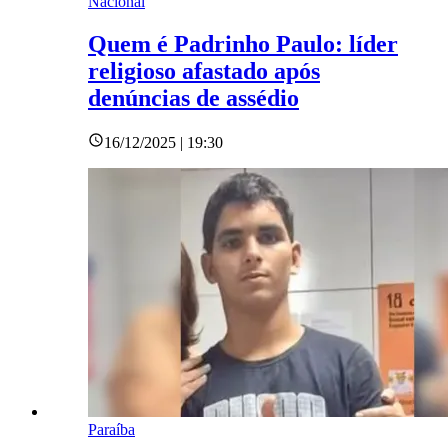
Nacional
Quem é Padrinho Paulo: líder
religioso afastado após
denúncias de assédio
16/12/2025 | 19:30
Paraíba