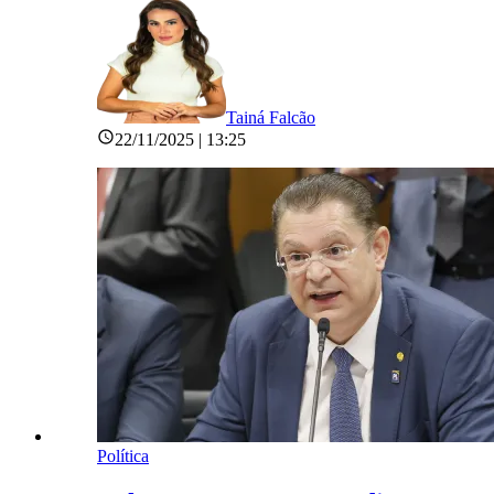
Tainá Falcão
22/11/2025 | 13:25
Política