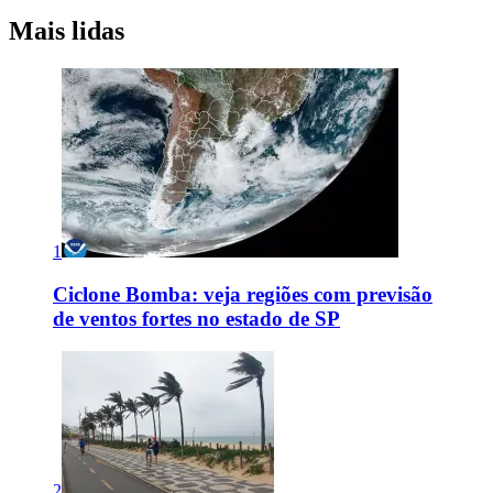
Mais lidas
1
Ciclone Bomba: veja regiões com previsão
de ventos fortes no estado de SP
2