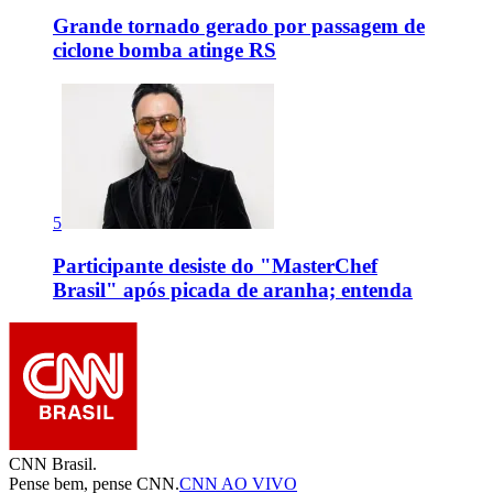
Grande tornado gerado por passagem de
ciclone bomba atinge RS
5
Participante desiste do "MasterChef
Brasil" após picada de aranha; entenda
CNN Brasil.
Pense bem, pense CNN.
CNN AO VIVO