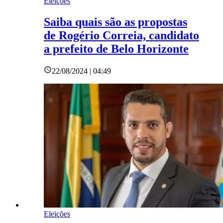
Eleições
Saiba quais são as propostas
de Rogério Correia, candidato
a prefeito de Belo Horizonte
22/08/2024 | 04:49
Eleições