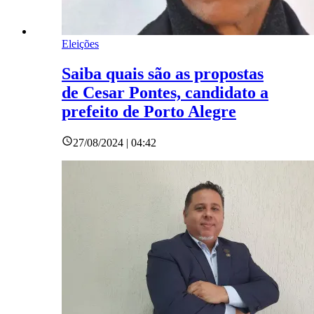
Eleições
Saiba quais são as propostas
de Cesar Pontes, candidato a
prefeito de Porto Alegre
27/08/2024 | 04:42