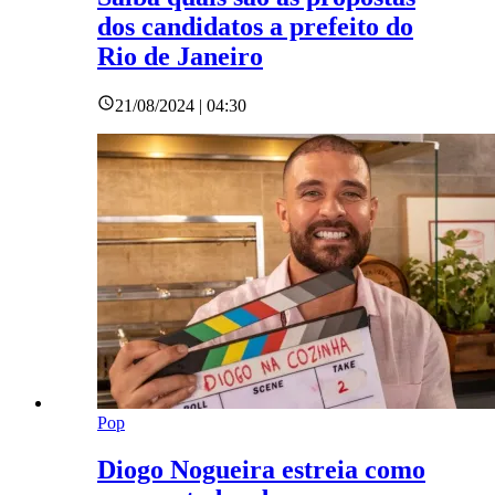
dos candidatos a prefeito do
Rio de Janeiro
21/08/2024 | 04:30
Pop
Diogo Nogueira estreia como