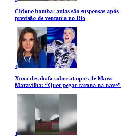
Ciclone bomba: aulas são suspensas após
previsão de ventania no Rio
3
Xuxa desabafa sobre ataques de Mara
Maravilha: “Quer pegar carona na nave”
4