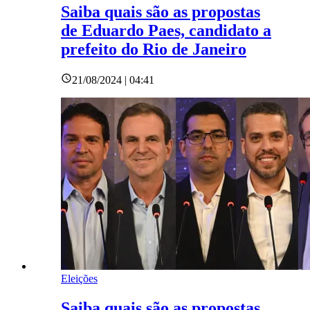
Saiba quais são as propostas
de Eduardo Paes, candidato a
prefeito do Rio de Janeiro
21/08/2024 | 04:41
Eleições
Saiba quais são as propostas