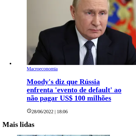
Macroeconomia
Moody's diz que Rússia
enfrenta 'evento de default' ao
não pagar US$ 100 milhões
28/06/2022 | 18:06
Mais lidas