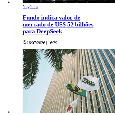
Negócios
Fundo indica valor de
mercado de US$ 52 bilhões
para DeepSeek
16/07/2026 | 16:29