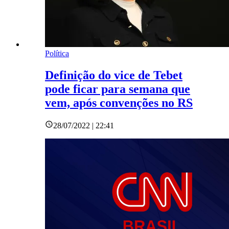
Política
Definição do vice de Tebet
pode ficar para semana que
vem, após convenções no RS
28/07/2022 | 22:41