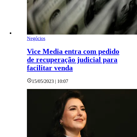
Negócios
Vice Media entra com pedido
de recuperação judicial para
facilitar venda
15/05/2023 | 10:07