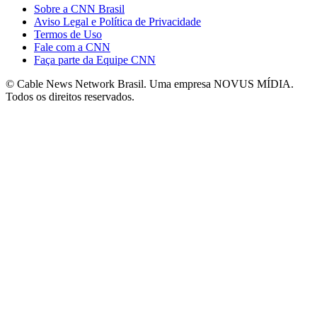
Sobre a CNN Brasil
Aviso Legal e Política de Privacidade
Termos de Uso
Fale com a CNN
Faça parte da Equipe CNN
© Cable News Network Brasil. Uma empresa NOVUS MÍDIA.
Todos os direitos reservados.