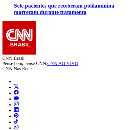
Sete pacientes que receberam polilaminina
morreram durante tratamento
CNN Brasil.
Pense bem, pense CNN.
CNN AO VIVO
CNN Nas Redes