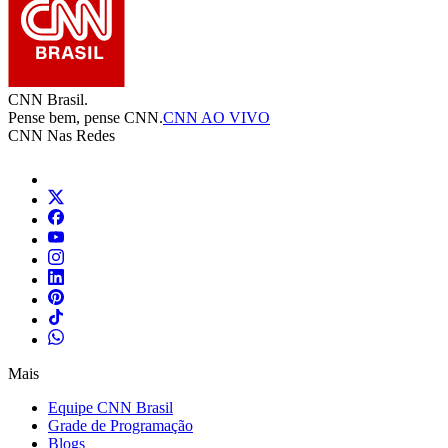
CNN Brasil.
Pense bem, pense CNN.
CNN AO VIVO
CNN Nas Redes
Mais
Equipe CNN Brasil
Grade de Programação
Blogs