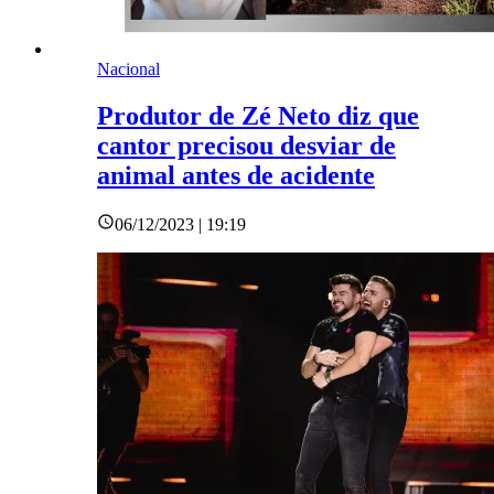
Nacional
Produtor de Zé Neto diz que
cantor precisou desviar de
animal antes de acidente
06/12/2023 | 19:19