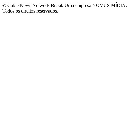
© Cable News Network Brasil. Uma empresa NOVUS MÍDIA.
Todos os direitos reservados.