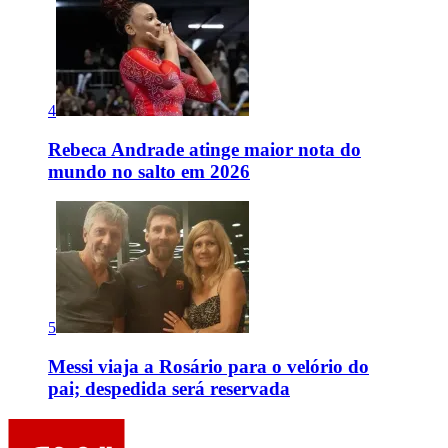
4
Rebeca Andrade atinge maior nota do
mundo no salto em 2026
5
Messi viaja a Rosário para o velório do
pai; despedida será reservada