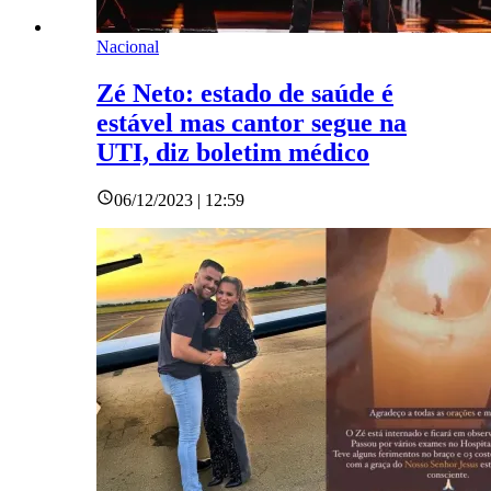
Nacional
Zé Neto: estado de saúde é
estável mas cantor segue na
UTI, diz boletim médico
06/12/2023 | 12:59