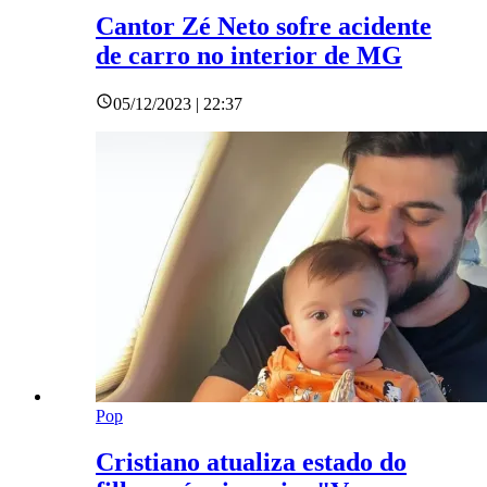
Cantor Zé Neto sofre acidente
de carro no interior de MG
05/12/2023 | 22:37
Pop
Cristiano atualiza estado do