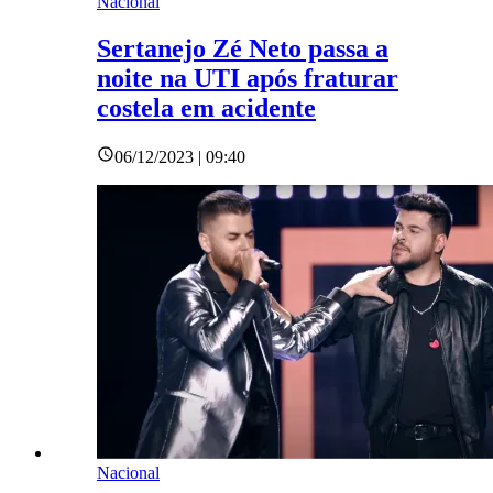
Nacional
Sertanejo Zé Neto passa a
noite na UTI após fraturar
costela em acidente
06/12/2023 | 09:40
Nacional