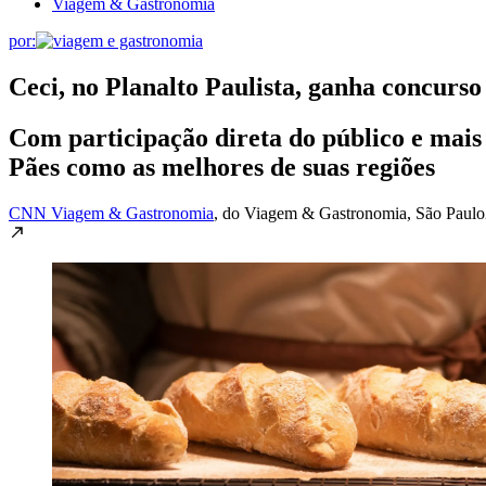
Viagem & Gastronomia
por:
Ceci, no Planalto Paulista, ganha concurs
Com participação direta do público e mais
Pães como as melhores de suas regiões
CNN Viagem & Gastronomia
, do Viagem & Gastronomia
, São Paulo