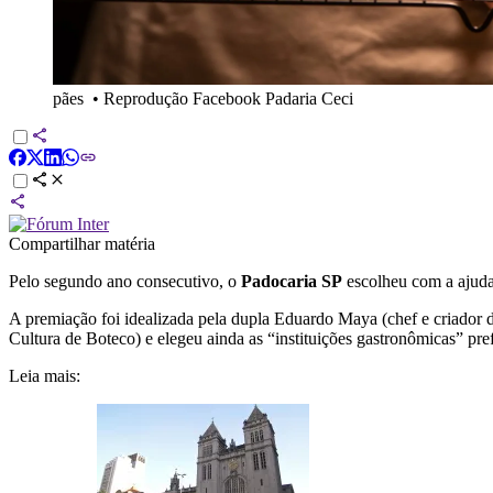
pães
•
Reprodução Facebook Padaria Ceci
Compartilhar matéria
Pelo segundo ano consecutivo, o
Padocaria SP
escolheu com a ajuda
A premiação foi idealizada pela dupla Eduardo Maya (chef e criador d
Cultura de Boteco) e elegeu ainda as “instituições gastronômicas” pre
Leia mais: