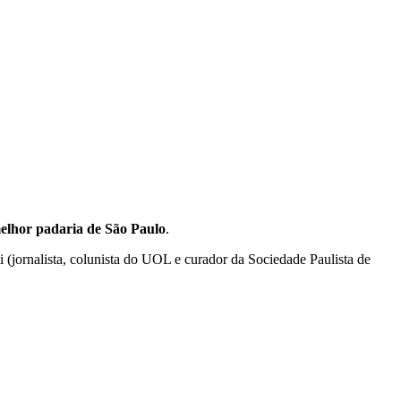
elhor padaria de São Paulo
.
 (jornalista, colunista do UOL e curador da Sociedade Paulista de