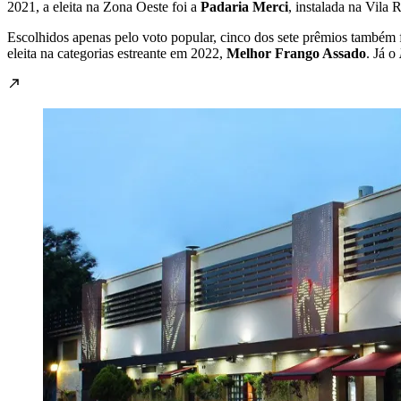
2021, a eleita na Zona Oeste foi a
Padaria Merci
, instalada na Vila
Escolhidos apenas pelo voto popular, cinco dos sete prêmios também
eleita na categorias estreante em 2022,
Melhor Frango Assado
. Já o