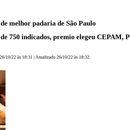
o de melhor padaria de São Paulo
 de 750 indicados, premio elegeu CEPAM, Pa
26/10/22 às 18:31
|
Atualizado
26/10/22 às 18:32