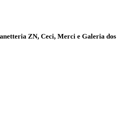
netteria ZN, Ceci, Merci e Galeria dos