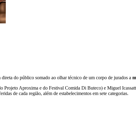
 direta do público somado ao olhar técnico de um corpo de jurados a
m
o Projeto Aproxima e do Festival Comida Di Buteco) e Miguel Icassatti
feridas de cada região, além de estabelecimentos em sete categorias.