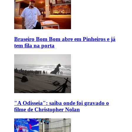
Braseiro Bom Bom abre em Pinheiros e já
tem fila na porta
"A Odisseia": saiba onde foi gravado o
filme de Christopher Nolan