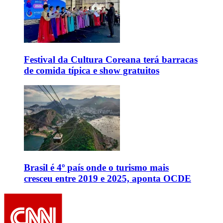
Festival da Cultura Coreana terá barracas
de comida típica e show gratuitos
Brasil é 4º país onde o turismo mais
cresceu entre 2019 e 2025, aponta OCDE