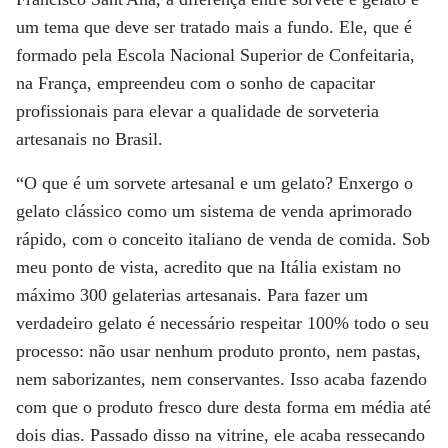
um tema que deve ser tratado mais a fundo. Ele, que é
formado pela Escola Nacional Superior de Confeitaria,
na França, empreendeu com o sonho de capacitar
profissionais para elevar a qualidade de sorveteria
artesanais no Brasil.
“O que é um sorvete artesanal e um gelato? Enxergo o
gelato clássico como um sistema de venda aprimorado
rápido, com o conceito italiano de venda de comida. Sob
meu ponto de vista, acredito que na Itália existam no
máximo 300 gelaterias artesanais. Para fazer um
verdadeiro gelato é necessário respeitar 100% todo o seu
processo: não usar nenhum produto pronto, nem pastas,
nem saborizantes, nem conservantes. Isso acaba fazendo
com que o produto fresco dure desta forma em média até
dois dias. Passado disso na vitrine, ele acaba ressecando