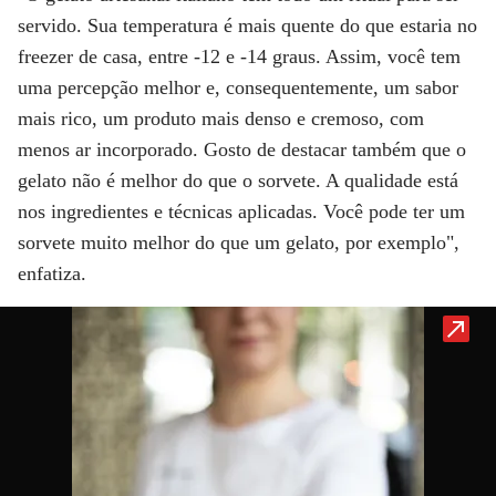
servido. Sua temperatura é mais quente do que estaria no
freezer de casa, entre -12 e -14 graus. Assim, você tem
uma percepção melhor e, consequentemente, um sabor
mais rico, um produto mais denso e cremoso, com
menos ar incorporado. Gosto de destacar também que o
gelato não é melhor do que o sorvete. A qualidade está
nos ingredientes e técnicas aplicadas. Você pode ter um
sorvete muito melhor do que um gelato, por exemplo",
enfatiza.