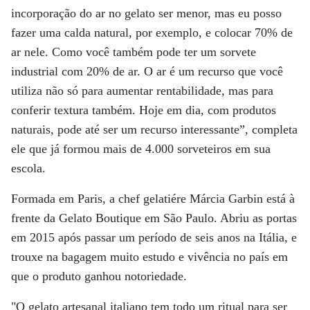
incorporação do ar no gelato ser menor, mas eu posso
fazer uma calda natural, por exemplo, e colocar 70% de
ar nele. Como você também pode ter um sorvete
industrial com 20% de ar. O ar é um recurso que você
utiliza não só para aumentar rentabilidade, mas para
conferir textura também. Hoje em dia, com produtos
naturais, pode até ser um recurso interessante”, completa
ele que já formou mais de 4.000 sorveteiros em sua
escola.
Formada em Paris, a chef gelatiére
Márcia Garbin
está à
frente da Gelato Boutique em São Paulo. Abriu as portas
em 2015 após passar um período de seis anos na Itália, e
trouxe na bagagem muito estudo e vivência no país em
que o produto ganhou notoriedade.
"O gelato artesanal italiano tem todo um ritual para ser