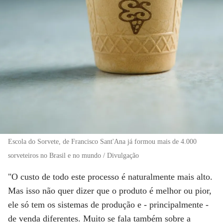
Escola do Sorvete, de Francisco Sant'Ana já formou mais de 4.000
sorveteiros no Brasil e no mundo / Divulgação
"O custo de todo este processo é naturalmente mais alto.
Mas isso não quer dizer que o produto é melhor ou pior,
ele só tem os sistemas de produção e - principalmente -
de venda diferentes. Muito se fala também sobre a