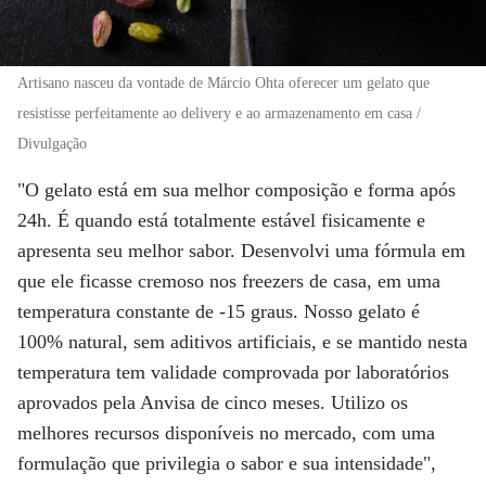
Artisano nasceu da vontade de Márcio Ohta oferecer um gelato que
resistisse perfeitamente ao delivery e ao armazenamento em casa /
Divulgação
"O gelato está em sua melhor composição e forma após
24h. É quando está totalmente estável fisicamente e
apresenta seu melhor sabor. Desenvolvi uma fórmula em
que ele ficasse cremoso nos freezers de casa, em uma
temperatura constante de -15 graus. Nosso gelato é
100% natural, sem aditivos artificiais, e se mantido nesta
temperatura tem validade comprovada por laboratórios
aprovados pela Anvisa de cinco meses. Utilizo os
melhores recursos disponíveis no mercado, com uma
formulação que privilegia o sabor e sua intensidade",