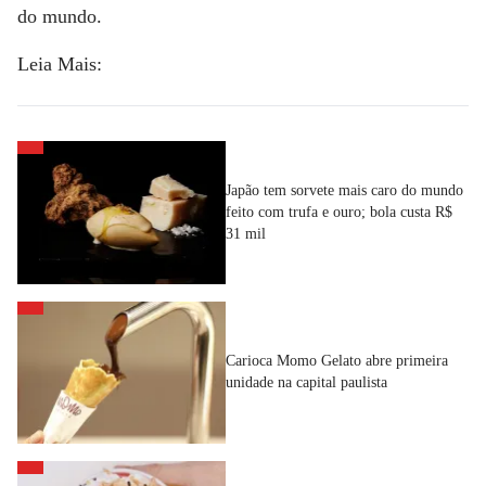
do mundo.
Leia Mais:
Japão tem sorvete mais caro do mundo
feito com trufa e ouro; bola custa R$
31 mil
Carioca Momo Gelato abre primeira
unidade na capital paulista