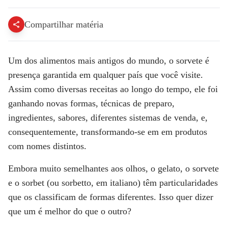
Compartilhar matéria
Um dos alimentos mais antigos do mundo, o
sorvete
é
presença garantida em qualquer país que você visite.
Assim como diversas receitas ao longo do tempo, ele foi
ganhando novas formas, técnicas de preparo,
ingredientes, sabores, diferentes sistemas de venda, e,
consequentemente, transformando-se em em produtos
com nomes distintos.
Embora muito semelhantes aos olhos, o gelato, o sorvete
e o sorbet (ou sorbetto, em italiano) têm particularidades
que os classificam de formas diferentes. Isso quer dizer
que um é melhor do que o outro?