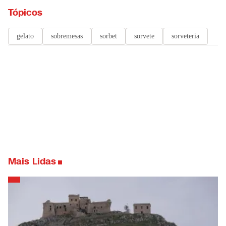
Tópicos
gelato
sobremesas
sorbet
sorvete
sorveteria
Mais Lidas