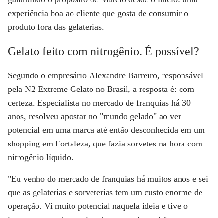
experiência boa ao cliente que gosta de consumir o
produto fora das gelaterias.
Gelato feito com nitrogênio. É possível?
Segundo o empresário
Alexandre Barreiro
, responsável
pela N2 Extreme Gelato no Brasil, a resposta é: com
certeza. Especialista no mercado de franquias há 30
anos, resolveu apostar no "mundo gelado" ao ver
potencial em uma marca até então desconhecida em um
shopping em Fortaleza, que fazia sorvetes na hora com
nitrogênio líquido.
"Eu venho do mercado de franquias há muitos anos e sei
que as gelaterias e sorveterias tem um custo enorme de
operação. Vi muito potencial naquela ideia e tive o