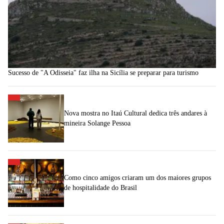
Sucesso de "A Odisseia" faz ilha na Sicília se preparar para turismo
Nova mostra no Itaú Cultural dedica três andares à
mineira Solange Pessoa
Como cinco amigos criaram um dos maiores grupos
de hospitalidade do Brasil