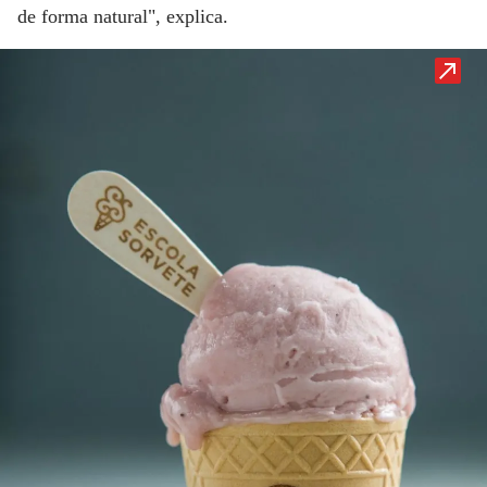
de forma natural", explica.