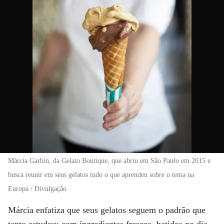
Márcia Garbin, da Gelato Boutique, que abriu em São Paulo em 2015 e
busca reunir em seus gelatos tudo o que aprendeu sobre o tema na
Europa / Divulgação
Márcia enfatiza que seus gelatos seguem o padrão que