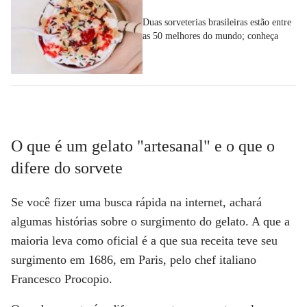
Duas sorveterias brasileiras estão entre
as 50 melhores do mundo; conheça
O que é um gelato "artesanal" e o que o
difere do sorvete
Se você fizer uma busca rápida na internet, achará
algumas histórias sobre o surgimento do gelato. A que a
maioria leva como oficial é a que sua receita teve seu
surgimento em 1686, em Paris, pelo chef italiano
Francesco Procopio
.