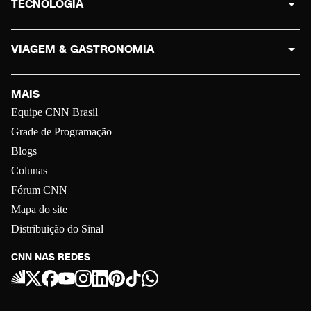
TECNOLOGIA
VIAGEM & GASTRONOMIA
MAIS
Equipe CNN Brasil
Grade de Programação
Blogs
Colunas
Fórum CNN
Mapa do site
Distribuição do Sinal
CNN NAS REDES