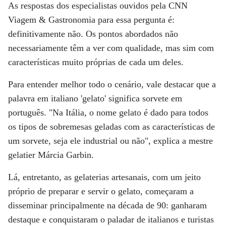
As respostas dos especialistas ouvidos pela
CNN
Viagem & Gastronomia
para essa pergunta é:
definitivamente não
. Os pontos abordados não
necessariamente têm a ver com qualidade, mas sim com
características muito próprias de cada um deles.
Para entender melhor todo o cenário, vale destacar que a
palavra em italiano 'gelato' significa sorvete em
português. "Na Itália, o nome gelato é dado para todos
os tipos de sobremesas geladas com as características de
um sorvete, seja ele industrial ou não", explica a mestre
gelatier
Márcia Garbin
.
Lá, entretanto, as gelaterias artesanais, com um jeito
próprio de preparar e servir o gelato, começaram a
disseminar principalmente na década de 90: ganharam
destaque e conquistaram o paladar de italianos e turistas