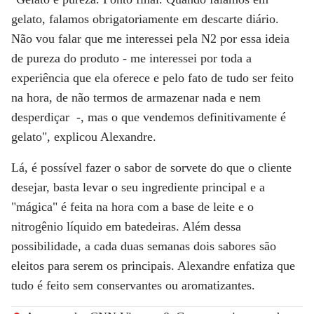
gelato, falamos obrigatoriamente em descarte diário.
Não vou falar que me interessei pela N2 por essa ideia
de pureza do produto - me interessei por toda a
experiência que ela oferece e pelo fato de tudo ser feito
na hora, de não termos de armazenar nada e nem
desperdiçar -, mas o que vendemos definitivamente é
gelato", explicou Alexandre.
Lá, é possível fazer o sabor de sorvete do que o cliente
desejar, basta levar o seu ingrediente principal e a
"mágica" é feita na hora com a base de leite e o
nitrogênio líquido em batedeiras. Além dessa
possibilidade, a cada duas semanas dois sabores são
eleitos para serem os principais. Alexandre enfatiza que
tudo é feito sem conservantes ou aromatizantes.