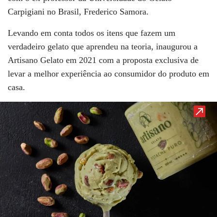
Carpigiani no Brasil,
Frederico Samora
.
Levando em conta todos os itens que fazem um
verdadeiro gelato que aprendeu na teoria, inaugurou a
Artisano Gelato em 2021 com a proposta exclusiva de
levar a melhor experiência ao consumidor do produto em
casa.