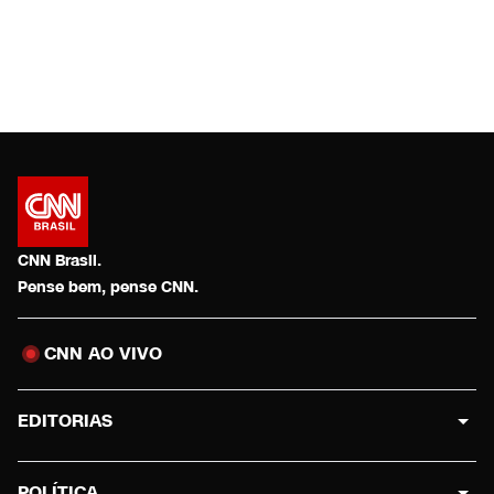
CNN Brasil.
Pense bem, pense CNN.
CNN AO VIVO
EDITORIAS
POLÍTICA