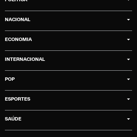
NACIONAL
ECONOMIA
INTERNACIONAL
POP
ESPORTES
SAÚDE