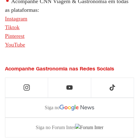
Acompanhe
CNN Viagem & Gastronomia
em todas
as plataformas:
Instagram
Tiktok
Pinterest
YouTube
Acompanhe
Gastronomia
nas Redes Sociais
Siga no
Siga no Forum Inter