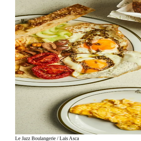
Le Jazz Boulangerie / Lais Asca