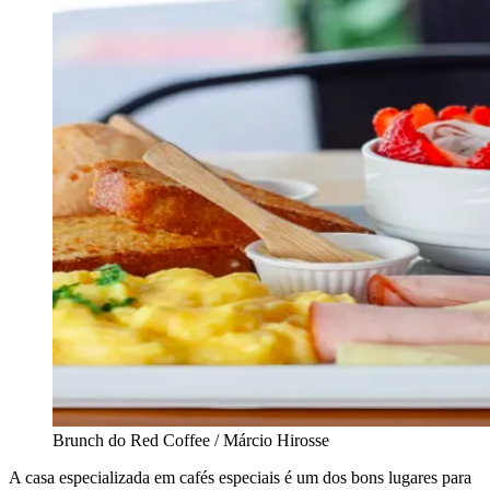
Brunch do Red Coffee / Márcio Hirosse
A casa especializada em cafés especiais é um dos bons lugares para