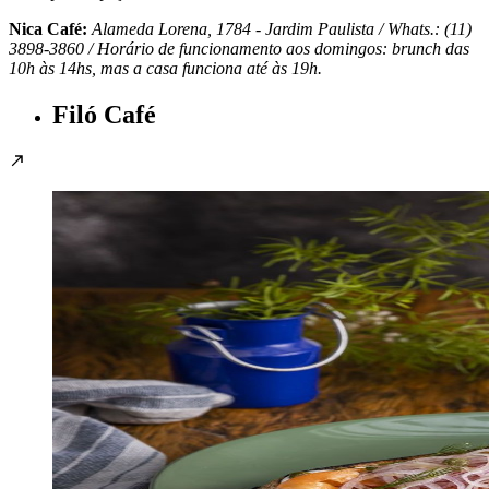
Nica Café:
Alameda Lorena, 1784 - Jardim Paulista / Whats.: (11)
3898-3860 / Horário de funcionamento aos domingos: brunch das
10h às 14hs, mas a casa funciona até às 19h.
Filó Café