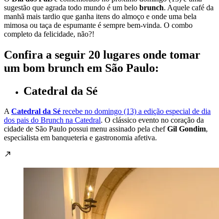
sugestão que agrada todo mundo é um belo
brunch
. Aquele café da
manhã mais tardio que ganha itens do almoço e onde uma bela
mimosa ou taça de espumante é sempre bem-vinda. O combo
completo da felicidade, não?!
Confira a seguir 20 lugares onde tomar
um bom brunch em São Paulo:
Catedral da Sé
A
Catedral da Sé
recebe no domingo (13) a edição especial de dia
dos pais do Brunch na Catedral
. O clássico evento no coração da
cidade de São Paulo possui menu assinado pela chef
Gil Gondim
,
especialista em banqueteria e gastronomia afetiva.