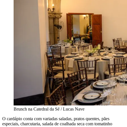
Brunch na Catedral da Sé / Lucas Nave
O cardápio conta com variadas saladas, pratos quentes, pães
especiais, charcutaria, salada de coalhada seca com tomatinho