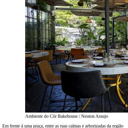
Ambiente do Cór Bakehouse / Neuton Araujo
Em frente à uma praça, entre as ruas calmas e arborizadas da região