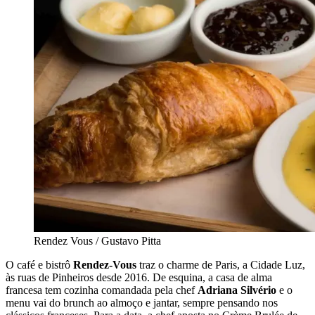
Rendez Vous / Gustavo Pitta
O café e bistrô
Rendez-Vous
traz o charme de Paris, a Cidade Luz,
às ruas de Pinheiros desde 2016. De esquina, a casa de alma
francesa tem cozinha comandada pela chef
Adriana Silvério
e o
menu vai do brunch ao almoço e jantar, sempre pensando nos