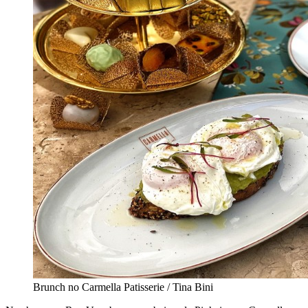
Brunch no Carmella Patisserie / Tina Bini