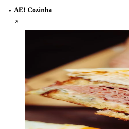
AE! Cozinha