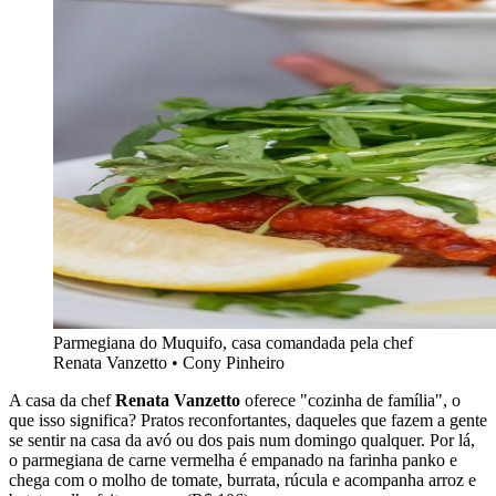
Parmegiana do Muquifo, casa comandada pela chef
Renata Vanzetto • Cony Pinheiro
A casa da chef
Renata Vanzetto
oferece "cozinha de família", o
que isso significa? Pratos reconfortantes, daqueles que fazem a gente
se sentir na casa da avó ou dos pais num domingo qualquer. Por lá,
o parmegiana de carne vermelha é empanado na farinha panko e
chega com o molho de tomate, burrata, rúcula e acompanha arroz e