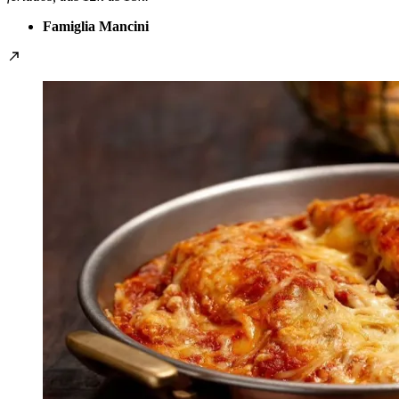
Famiglia Mancini