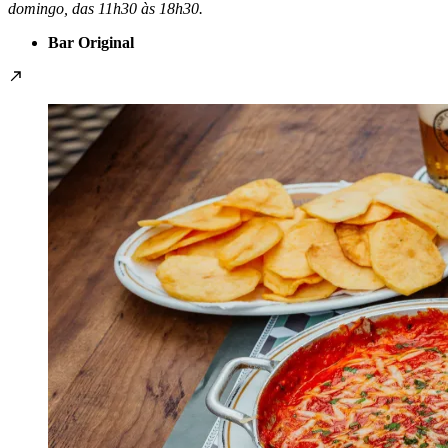
domingo, das 11h30 às 18h30.
Bar Original