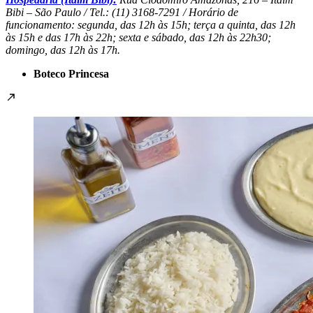
Bibi – São Paulo / Tel.: (11) 3168-7291 / Horário de
funcionamento: segunda, das 12h às 15h; terça a quinta, das 12h
às 15h e das 17h às 22h; sexta e sábado, das 12h às 22h30;
domingo, das 12h às 17h.
Boteco Princesa