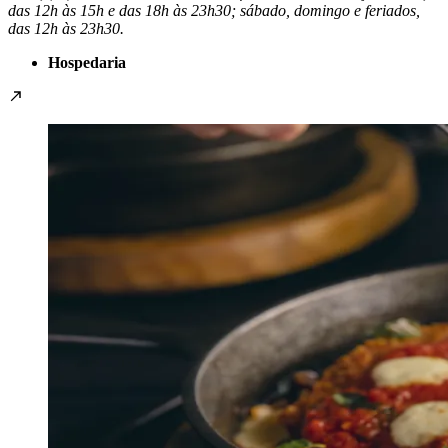
das 12h às 15h e das 18h às 23h30; sábado, domingo e feriados,
das 12h às 23h30.
Hospedaria