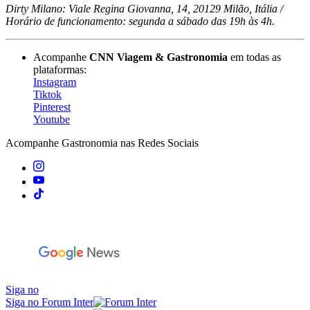
Dirty Milano: Viale Regina Giovanna, 14, 20129 Milão, Itália /
Horário de funcionamento: segunda a sábado das 19h às 4h.
Acompanhe
CNN Viagem & Gastronomia
em todas as
plataformas:
Instagram
Tiktok
Pinterest
Youtube
Acompanhe
Gastronomia
nas Redes Sociais
Siga no
Siga no Forum Inter