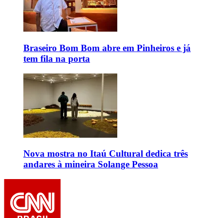
Braseiro Bom Bom abre em Pinheiros e já
tem fila na porta
Nova mostra no Itaú Cultural dedica três
andares à mineira Solange Pessoa