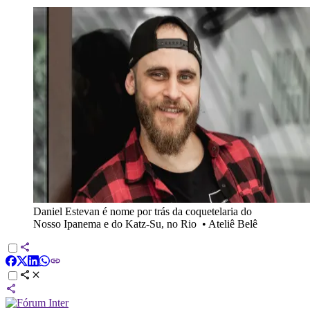
Daniel Estevan é nome por trás da coquetelaria do
Nosso Ipanema e do Katz-Su, no Rio
•
Ateliê Belê