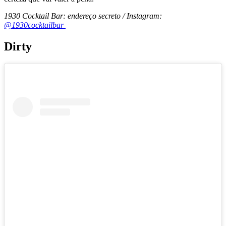
1930 Cocktail Bar: endereço secreto / Instagram:
@1930cocktailbar
Dirty