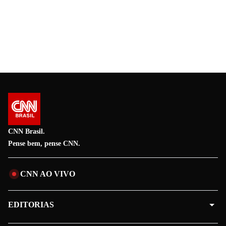
CNN Brasil.
Pense bem, pense CNN.
CNN AO VIVO
EDITORIAS