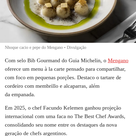
Nhoque cacio e pepe do Mengano • Divulgação
Com selo Bib Gourmand do Guia Michelin, o
Mengano
oferece um menu à la carte pensado para compartilhar,
com foco em pequenas porções. Destaco o
tartare de
cordeiro com membrillo e alcaparras
, além
da
empanada
.
Em 2025, o chef
Facundo Kelemen
ganhou projeção
internacional com uma faca no The Best Chef Awards,
consolidando seu nome entre os destaques da nova
geração de chefs argentinos.