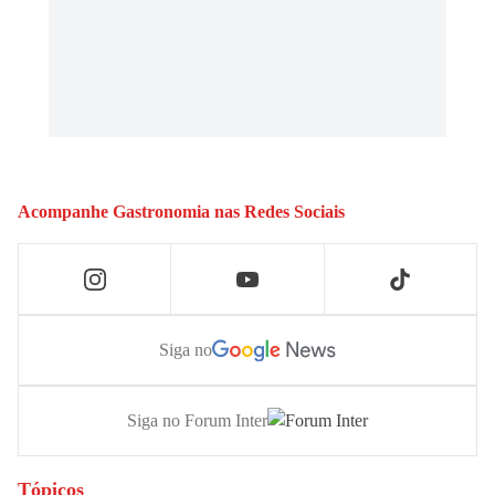
Acompanhe
Gastronomia
nas Redes Sociais
Siga no
Siga no Forum Inter
Tópicos