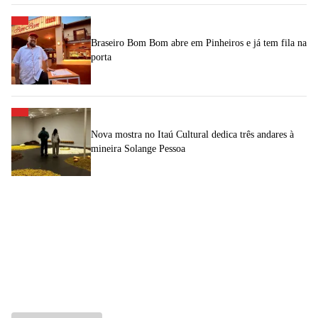
Braseiro Bom Bom abre em Pinheiros e já tem fila na
porta
Nova mostra no Itaú Cultural dedica três andares à
mineira Solange Pessoa