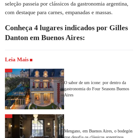
seleção passeia por clássicos da gastronomia argentina,
com destaque para carnes, empanadas e massas.
Conheça 4 lugares indicados por Gilles
Danton em Buenos Aires:
Leia Mais
O sabor de um ícone: por dentro da
gastronomia do Four Seasons Buenos
Aires
Mengano, em Buenos Aires, o bodegón
que desafia os clássicos argentinos