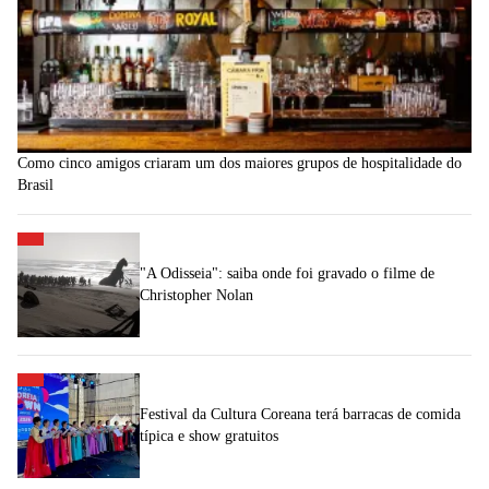
Como cinco amigos criaram um dos maiores grupos de hospitalidade do
Brasil
"A Odisseia": saiba onde foi gravado o filme de
Christopher Nolan
Festival da Cultura Coreana terá barracas de comida
típica e show gratuitos