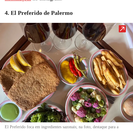
4. El Preferido de Palermo
El Preferido foca em ingredientes sazonais; na foto, destaque para a