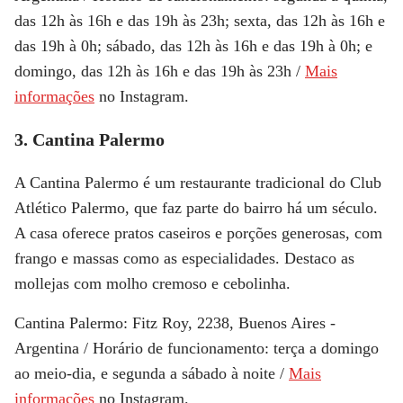
das 12h às 16h e das 19h às 23h; sexta, das 12h às 16h e
das 19h à 0h; sábado, das 12h às 16h e das 19h à 0h; e
domingo, das 12h às 16h e das 19h às 23h /
Mais
informações
no Instagram.
3. Cantina Palermo
A
Cantina Palermo
é um restaurante tradicional do Club
Atlético Palermo, que faz parte do bairro há um século.
A casa oferece pratos caseiros e porções generosas, com
frango e massas como as especialidades. Destaco as
mollejas com molho cremoso e cebolinha
.
Cantina Palermo:
Fitz Roy, 2238, Buenos Aires -
Argentina / Horário de funcionamento: terça a domingo
ao meio-dia, e segunda a sábado à noite /
Mais
informações
no Instagram.