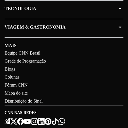
TECNOLOGIA
VIAGEM & GASTRONOMIA
MAIS
Equipe CNN Brasil
Grade de Programação
Blogs
Colunas
Fórum CNN
Mapa do site
Distribuição do Sinal
CNN NAS REDES