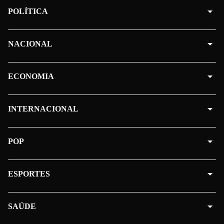
POLÍTICA
NACIONAL
ECONOMIA
INTERNACIONAL
POP
ESPORTES
SAÚDE