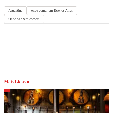
Argentina
onde comer em Buenos Aires
Onde os chefs comem
Mais Lidas