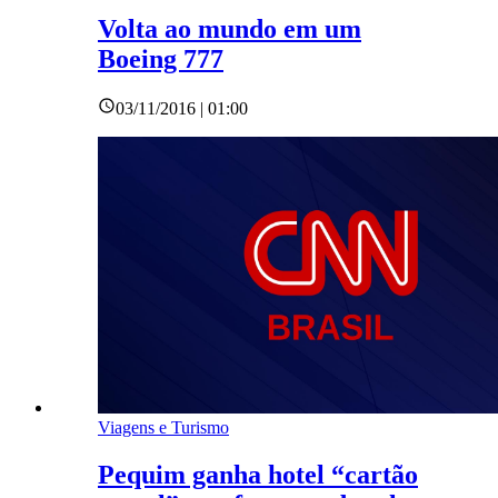
Volta ao mundo em um
Boeing 777
03/11/2016 | 01:00
Viagens e Turismo
Pequim ganha hotel “cartão