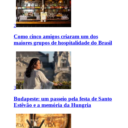
2
Como cinco amigos criaram um dos
maiores grupos de hospitalidade do Brasil
3
Budapeste: um passeio pela festa de Santo
Estêvão e a memória da Hungria