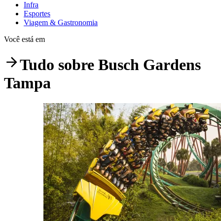
Infra
Esportes
Viagem & Gastronomia
Você está em
Tudo sobre
Busch Gardens
Tampa