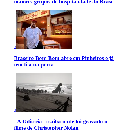
maiores grupos de hospitalidade do Brasil
2
Braseiro Bom Bom abre em Pinheiros e já
tem fila na porta
3
"A Odisseia": saiba onde foi gravado o
filme de Christopher Nolan