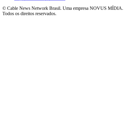
© Cable News Network Brasil. Uma empresa NOVUS MÍDIA.
Todos os direitos reservados.