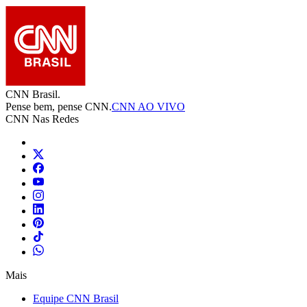
CNN Brasil.
Pense bem, pense CNN.
CNN AO VIVO
CNN Nas Redes
Mais
Equipe CNN Brasil