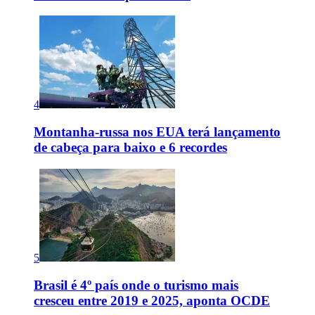
4
Montanha-russa nos EUA terá lançamento
de cabeça para baixo e 6 recordes
5
Brasil é 4º país onde o turismo mais
cresceu entre 2019 e 2025, aponta OCDE