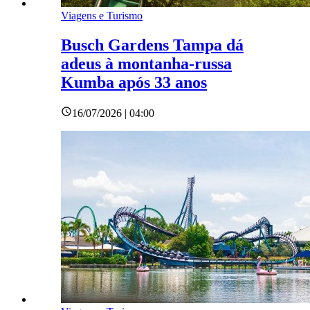
Viagens e Turismo
Busch Gardens Tampa dá
adeus à montanha-russa
Kumba após 33 anos
16/07/2026 | 04:00