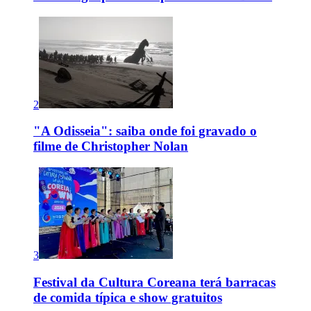
2
"A Odisseia": saiba onde foi gravado o
filme de Christopher Nolan
3
Festival da Cultura Coreana terá barracas
de comida típica e show gratuitos