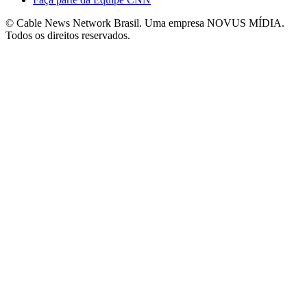
© Cable News Network Brasil. Uma empresa NOVUS MÍDIA.
Todos os direitos reservados.