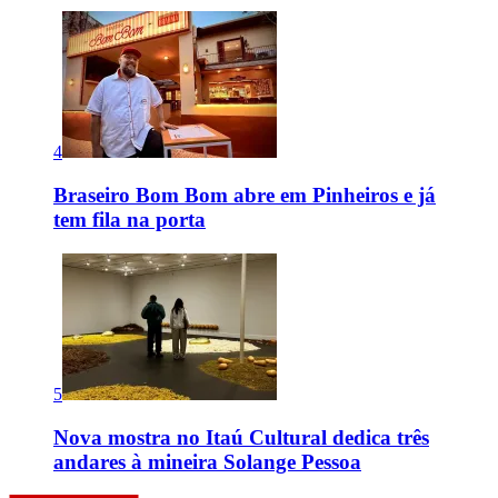
4
Braseiro Bom Bom abre em Pinheiros e já
tem fila na porta
5
Nova mostra no Itaú Cultural dedica três
andares à mineira Solange Pessoa