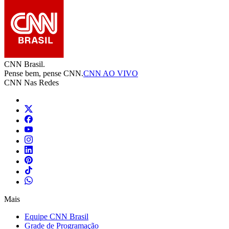
CNN Brasil.
Pense bem, pense CNN.
CNN AO VIVO
CNN Nas Redes
Mais
Equipe CNN Brasil
Grade de Programação