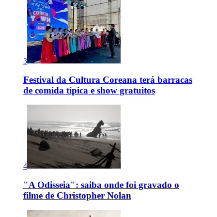
3
Festival da Cultura Coreana terá barracas
de comida típica e show gratuitos
4
"A Odisseia": saiba onde foi gravado o
filme de Christopher Nolan