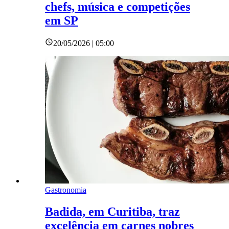
chefs, música e competições
em SP
20/05/2026 | 05:00
Gastronomia
Badida, em Curitiba, traz
excelência em carnes nobres