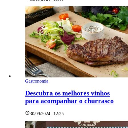
Gastronomia
Descubra os melhores vinhos
para acompanhar o churrasco
30/09/2024 | 12:25