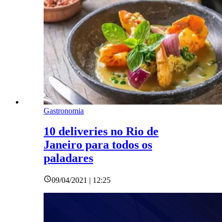
Gastronomia
10 deliveries no Rio de
Janeiro para todos os
paladares
09/04/2021 | 12:25