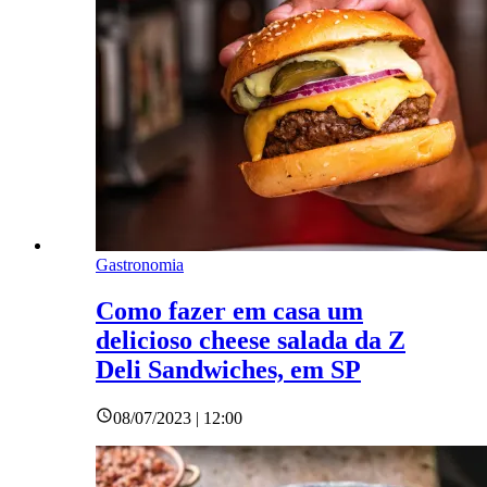
Gastronomia
Como fazer em casa um
delicioso cheese salada da Z
Deli Sandwiches, em SP
08/07/2023 | 12:00