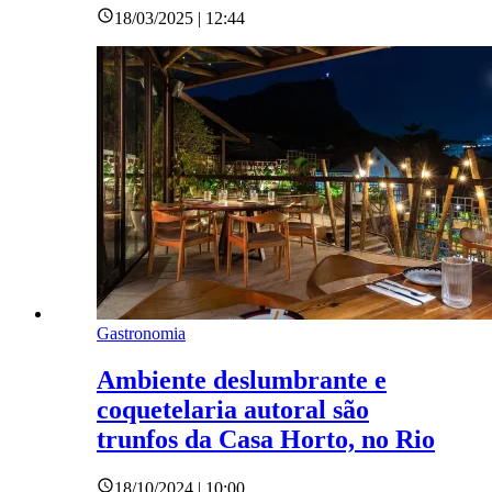
18/03/2025 | 12:44
Gastronomia
Ambiente deslumbrante e
coquetelaria autoral são
trunfos da Casa Horto, no Rio
18/10/2024 | 10:00