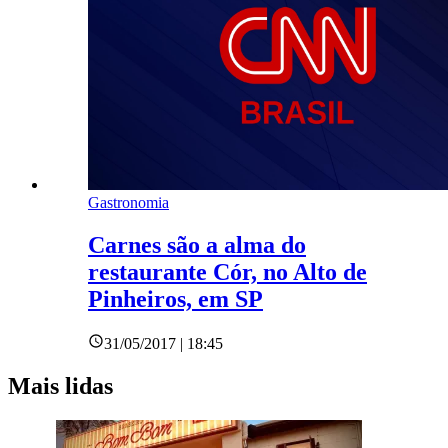
Gastronomia
Carnes são a alma do
restaurante Cór, no Alto de
Pinheiros, em SP
31/05/2017 | 18:45
Mais lidas