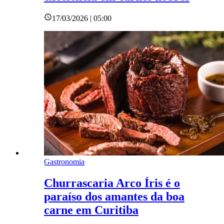
17/03/2026 | 05:00
Gastronomia
Churrascaria Arco Íris é o
paraíso dos amantes da boa
carne em Curitiba