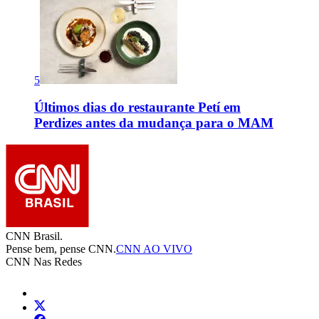
5
Últimos dias do restaurante Petí em
Perdizes antes da mudança para o MAM
CNN Brasil.
Pense bem, pense CNN.
CNN AO VIVO
CNN Nas Redes