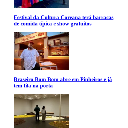
Festival da Cultura Coreana terá barracas
de comida típica e show gratuitos
Braseiro Bom Bom abre em Pinheiros e já
tem fila na porta