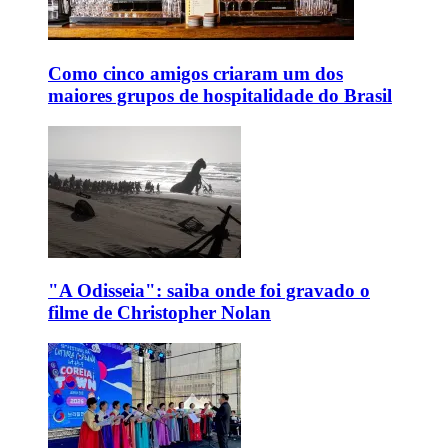
Como cinco amigos criaram um dos
maiores grupos de hospitalidade do Brasil
"A Odisseia": saiba onde foi gravado o
filme de Christopher Nolan