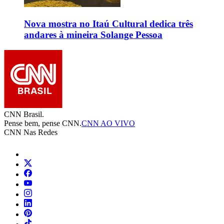
Nova mostra no Itaú Cultural dedica três
andares à mineira Solange Pessoa
CNN Brasil.
Pense bem, pense CNN.
CNN AO VIVO
CNN Nas Redes