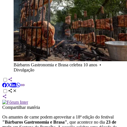
Bárbaros Gastronomia e Brasa celebra 10 anos
•
Divulgação
Compartilhar matéria
Os amantes de carne podem aproveitar a 18ª edição do festival
"Bárbaros Gastronomia e Brasa"
, que acontece no dia
23 de