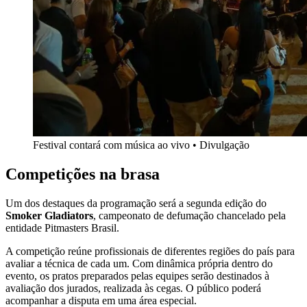
Festival contará com música ao vivo • Divulgação
Competições na brasa
Um dos destaques da programação será a segunda edição do
Smoker Gladiators
, campeonato de defumação chancelado pela
entidade Pitmasters Brasil.
A competição reúne profissionais de diferentes regiões do país para
avaliar a técnica de cada um. Com dinâmica própria dentro do
evento, os pratos preparados pelas equipes serão destinados à
avaliação dos jurados, realizada às cegas. O público poderá
acompanhar a disputa em uma área especial.