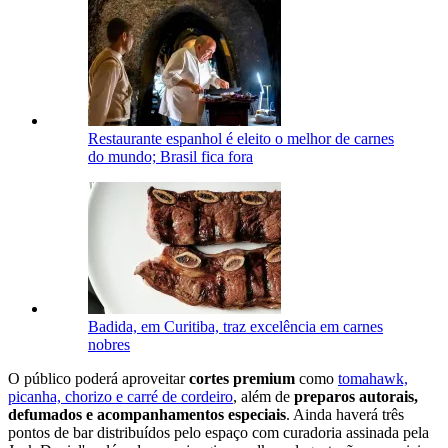
Restaurante espanhol é eleito o melhor de carnes
do mundo; Brasil fica fora
Badida, em Curitiba, traz excelência em carnes
nobres
O público poderá aproveitar
cortes premium
como
tomahawk,
picanha, chorizo e
carré de cordeiro
, além de
preparos autorais,
defumados e acompanhamentos especiais
. Ainda haverá três
pontos de bar distribuídos pelo espaço com curadoria assinada pela