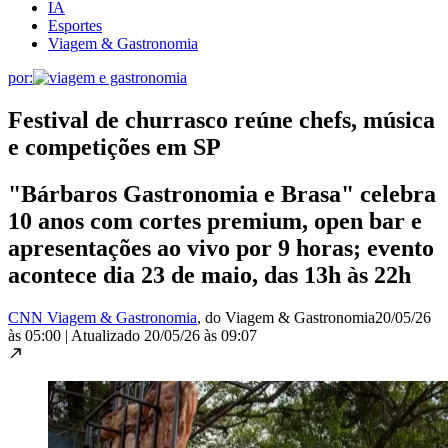
IA
Esportes
Viagem & Gastronomia
por:
Festival de churrasco reúne chefs, música
e competições em SP
"Bárbaros Gastronomia e Brasa" celebra
10 anos com cortes premium, open bar e
apresentações ao vivo por 9 horas; evento
acontece dia 23 de maio, das 13h às 22h
CNN Viagem & Gastronomia
, do Viagem & Gastronomia
20/05/26
às 05:00
|
Atualizado
20/05/26 às 09:07