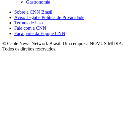
Gastronomia
Sobre a CNN Brasil
Aviso Legal e Política de Privacidade
Termos de Uso
Fale com a CNN
Faça parte da Equipe CNN
© Cable News Network Brasil. Uma empresa NOVUS MÍDIA.
Todos os direitos reservados.