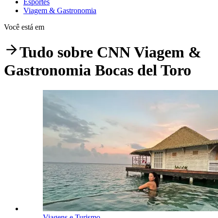
Esportes
Viagem & Gastronomia
Você está em
Tudo sobre
CNN Viagem &
Gastronomia Bocas del Toro
Viagens e Turismo