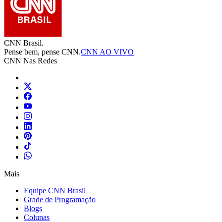
CNN Brasil.
Pense bem, pense CNN.
CNN AO VIVO
CNN Nas Redes
Mais
Equipe CNN Brasil
Grade de Programação
Blogs
Colunas