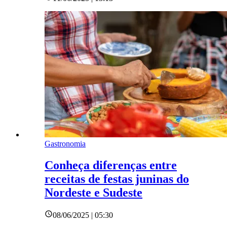
Gastronomia
Conheça diferenças entre
receitas de festas juninas do
Nordeste e Sudeste
08/06/2025 | 05:30