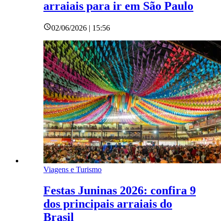
arraiais para ir em São Paulo
02/06/2026 | 15:56
Viagens e Turismo
Festas Juninas 2026: confira 9
dos principais arraiais do
Brasil