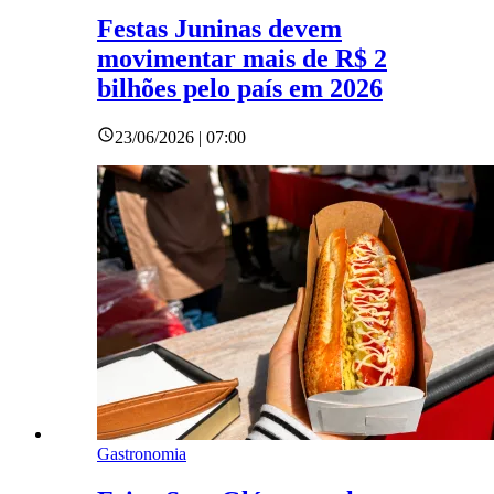
Festas Juninas devem
movimentar mais de R$ 2
bilhões pelo país em 2026
23/06/2026 | 07:00
Gastronomia