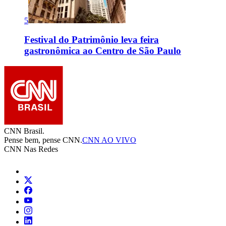
5
Festival do Patrimônio leva feira
gastronômica ao Centro de São Paulo
CNN Brasil.
Pense bem, pense CNN.
CNN AO VIVO
CNN Nas Redes