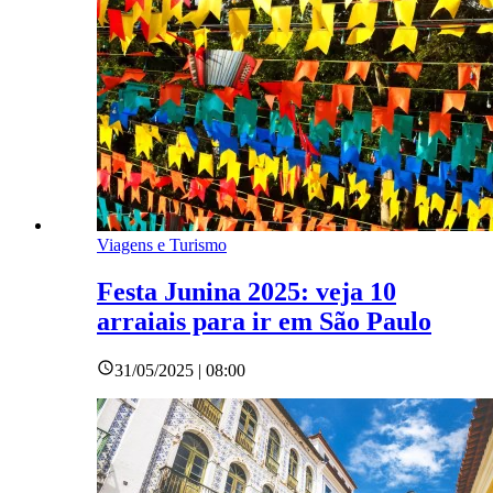
Viagens e Turismo
Festa Junina 2025: veja 10
arraiais para ir em São Paulo
31/05/2025 | 08:00