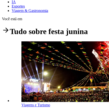
IA
Esportes
Viagem & Gastronomia
Você está em
Tudo sobre
festa junina
Viagens e Turismo