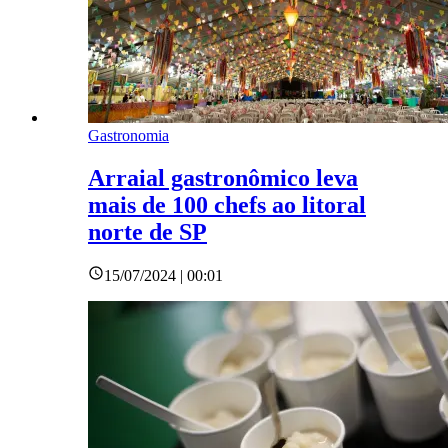
Gastronomia
Arraial gastronômico leva
mais de 100 chefs ao litoral
norte de SP
15/07/2024 | 00:01