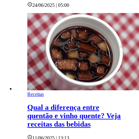
24/06/2025 | 05:00
Receitas
Qual a diferença entre
quentão e vinho quente? Veja
receitas das bebidas
11/06/2025 | 13:13