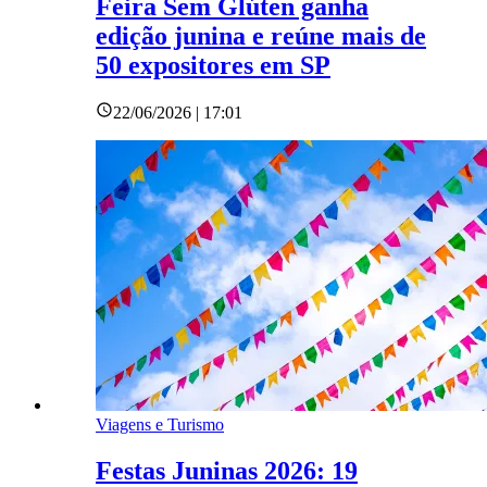
Feira Sem Glúten ganha
edição junina e reúne mais de
50 expositores em SP
22/06/2026 | 17:01
Viagens e Turismo
Festas Juninas 2026: 19