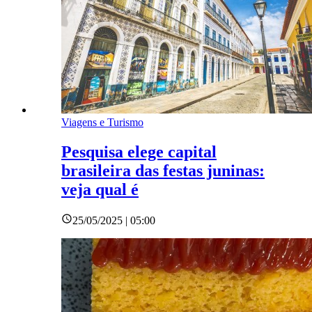
Viagens e Turismo
Pesquisa elege capital
brasileira das festas juninas:
veja qual é
25/05/2025 | 05:00