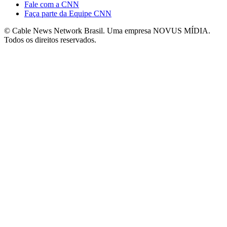
Fale com a CNN
Faça parte da Equipe CNN
© Cable News Network Brasil. Uma empresa NOVUS MÍDIA.
Todos os direitos reservados.