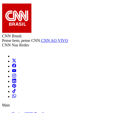
CNN Brasil.
Pense bem, pense CNN.
CNN AO VIVO
CNN Nas Redes
Mais