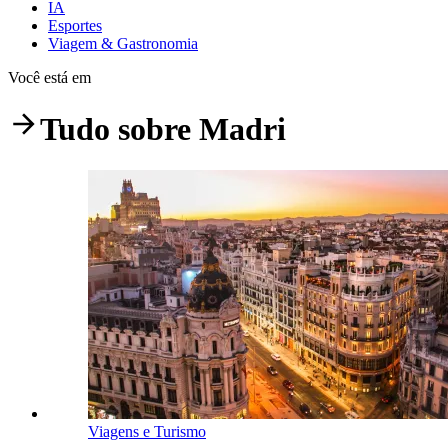
IA
Esportes
Viagem & Gastronomia
Você está em
Tudo sobre
Madri
Viagens e Turismo