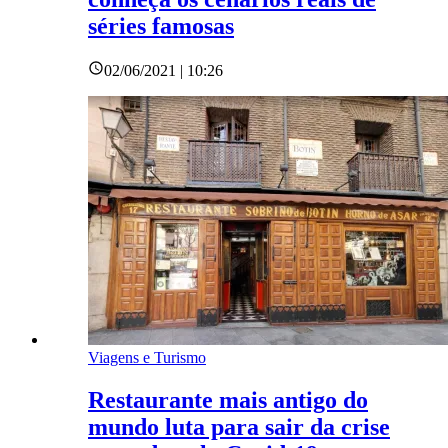
séries famosas
02/06/2021 | 10:26
Viagens e Turismo
Restaurante mais antigo do
mundo luta para sair da crise