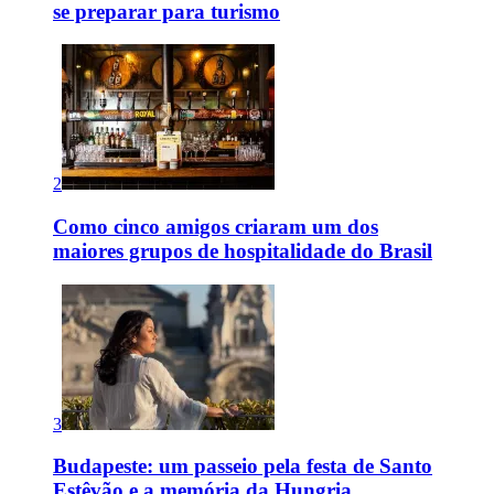
se preparar para turismo
2
Como cinco amigos criaram um dos
maiores grupos de hospitalidade do Brasil
3
Budapeste: um passeio pela festa de Santo
Estêvão e a memória da Hungria