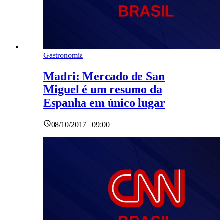
Gastronomia
Madri: Mercado de San
Miguel é um resumo da
Espanha em único lugar
08/10/2017 | 09:00