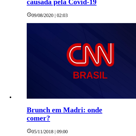
causada pela Covid-19
09/08/2020 | 02:03
Brunch em Madri: onde
comer?
05/11/2018 | 09:00