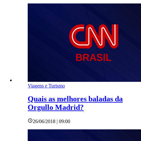
Viagens e Turismo
Quais as melhores baladas da
Orgullo Madrid?
26/06/2018 | 09:00