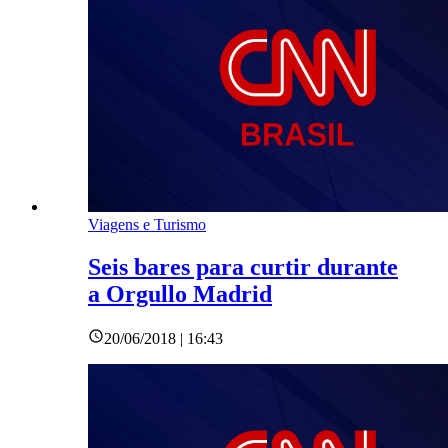
Viagens e Turismo
Seis bares para curtir durante
a Orgullo Madrid
20/06/2018 | 16:43