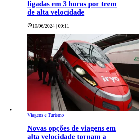
ligadas em 3 horas por trem
de alta velocidade
10/06/2024 | 09:11
Viagens e Turismo
Novas opções de viagens em
alta velocidade tornam a