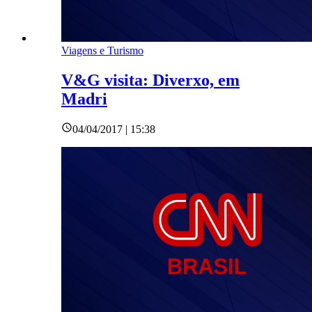
Viagens e Turismo
V&G visita: Diverxo, em
Madri
04/04/2017 | 15:38