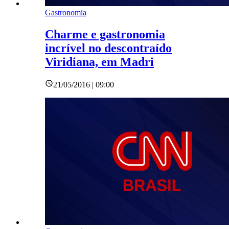
Gastronomia
Charme e gastronomia
incrível no descontraído
Viridiana, em Madri
21/05/2016 | 09:00