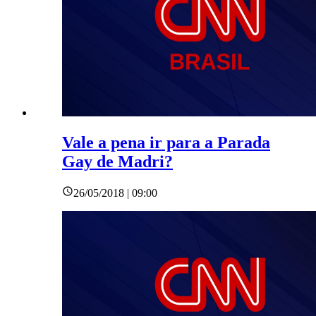
Vale a pena ir para a Parada
Gay de Madri?
26/05/2018 | 09:00