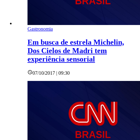
Gastronomia
Em busca de estrela Michelin,
Dos Cielos de Madri tem
experiência sensorial
07/10/2017 | 09:30