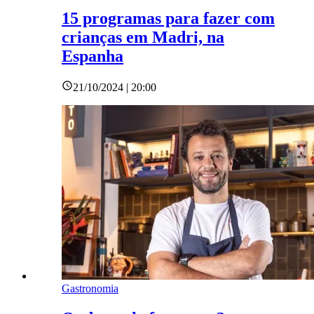
15 programas para fazer com
crianças em Madri, na
Espanha
21/10/2024 | 20:00
Gastronomia